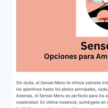
Sin duda, el Sensei Menu te ofrece sabores inte
los aperitivos hasta los platos principales, ca
Además, el Sensei Menu es perfecto para los 
creatividad. En última instancia, sumérgete e