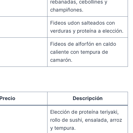
rebanadas, cebollines y
champiñones.
Fideos udon salteados con
verduras y proteína a elección.
Fideos de alforfón en caldo
caliente con tempura de
camarón.
Precio
Descripción
Elección de proteína teriyaki,
rollo de sushi, ensalada, arroz
y tempura.