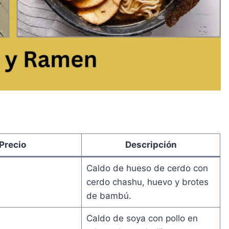
Precio
Descripción
Caldo de hueso de cerdo con
cerdo chashu, huevo y brotes
de bambú.
Caldo de soya con pollo en