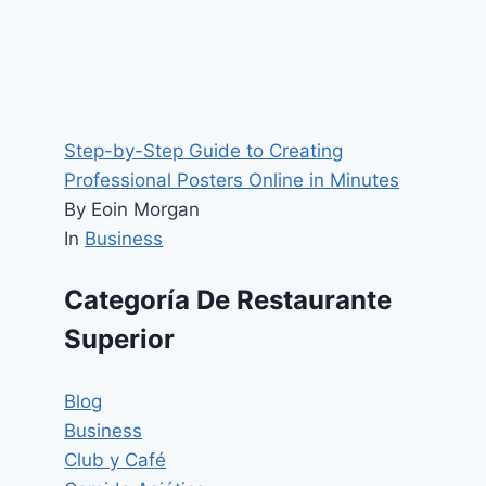
Step-by-Step Guide to Creating
Professional Posters Online in Minutes
By Eoin Morgan
In
Business
Categoría De Restaurante
Superior
Blog
Business
Club y Café