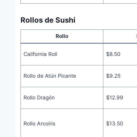
Rollos de Sushi
Rollo
California Roll
$8.50
Rollo de Atún Picante
$9.25
Rollo Dragón
$12.99
Rollo Arcoíris
$13.50