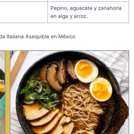
Pepino, aguacate y zanahoria
en alga y arroz.
da Italiana Asequible en México