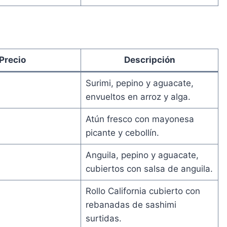
Precio
Descripción
Surimi, pepino y aguacate,
envueltos en arroz y alga.
Atún fresco con mayonesa
picante y cebollín.
Anguila, pepino y aguacate,
cubiertos con salsa de anguila.
Rollo California cubierto con
rebanadas de sashimi
surtidas.