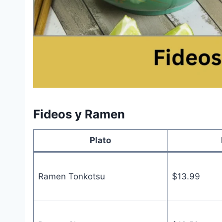
Fideos y Ramen
Plato
Ramen Tonkotsu
$13.99