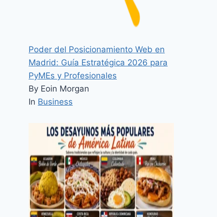
Poder del Posicionamiento Web en
Madrid: Guía Estratégica 2026 para
PyMEs y Profesionales
By Eoin Morgan
In
Business