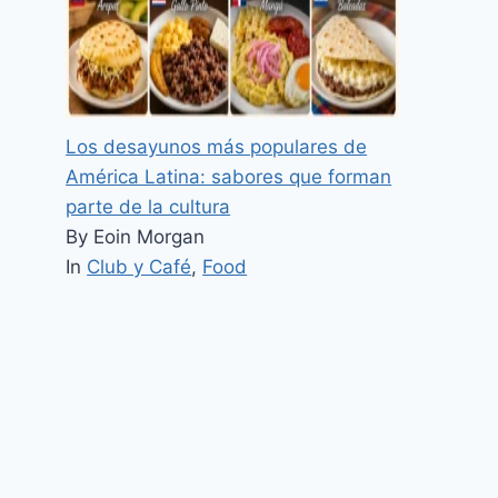
Los desayunos más populares de
América Latina: sabores que forman
parte de la cultura
By Eoin Morgan
In
Club y Café
,
Food