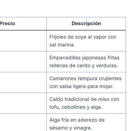
Precio
Descripción
Frijoles de soya al vapor con
sal marina.
Empanadillas japonesas fritas
rellenas de cerdo y verduras.
Camarones tempura crujientes
con salsa ligera para mojar.
Caldo tradicional de miso con
tofu, cebollines y alga.
Alga fría en aderezo de
sésamo y vinagre.