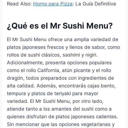
Read Also:
Horno para Pizza
: La Guía Definitiva
¿Qué es el Mr Sushi Menu?
El Mr Sushi Menu ofrece una amplia variedad de
platos japoneses frescos y llenos de sabor, como
rollos de sushi clásicos, sashimi y nigiri.
Adicionalmente, presenta opciones populares
como el rollo California, atún picante y el rollo
dragón, todos preparados con ingredientes de
alta calidad. Además, encontrarás cajas bento,
tempura y platos de teriyaki para mayor
variedad. El Mr Sushi Menu, por otro lado,
atiende tanto a los amantes del sushi como a
quienes disfrutan de platos japoneses calientes.
Sin mencionar que las opciones vegetarianas y