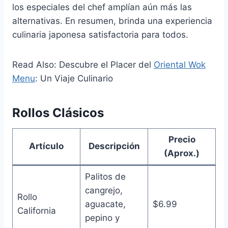
los especiales del chef amplían aún más las
alternativas. En resumen, brinda una experiencia
culinaria japonesa satisfactoria para todos.
Read Also: Descubre el Placer del
Oriental Wok
Menu
: Un Viaje Culinario
Rollos Clásicos
Precio
Artículo
Descripción
(Aprox.)
Palitos de
cangrejo,
Rollo
aguacate,
$6.99
California
pepino y