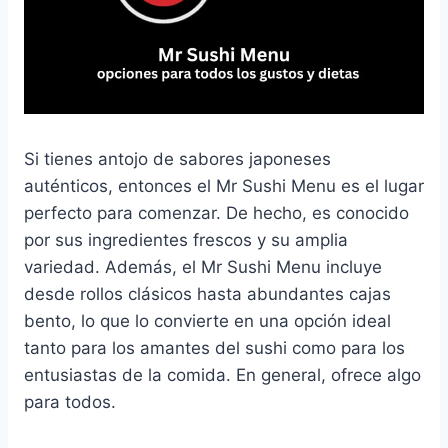
Si tienes antojo de sabores japoneses
auténticos, entonces el Mr Sushi Menu es el lugar
perfecto para comenzar. De hecho, es conocido
por sus ingredientes frescos y su amplia
variedad. Además, el Mr Sushi Menu incluye
desde rollos clásicos hasta abundantes cajas
bento, lo que lo convierte en una opción ideal
tanto para los amantes del sushi como para los
entusiastas de la comida. En general, ofrece algo
para todos.