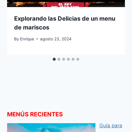
Explorando las Delicias de un menu
de mariscos
By
Enrique
agosto 23, 2024
MENÚS RECIENTES
Guía para