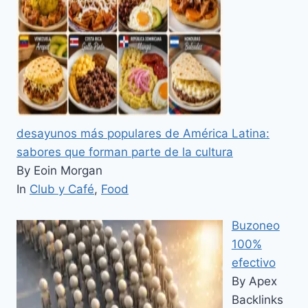
desayunos más populares de América Latina:
sabores que forman parte de la cultura
By Eoin Morgan
In
Club y Café
,
Food
Buzoneo
100%
efectivo
By Apex
Backlinks