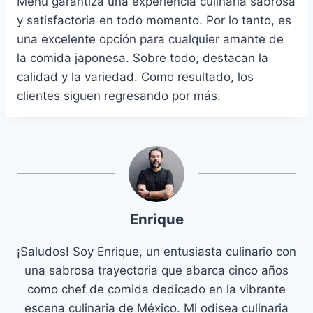
Menu garantiza una experiencia culinaria sabrosa
y satisfactoria en todo momento. Por lo tanto, es
una excelente opción para cualquier amante de
la comida japonesa. Sobre todo, destacan la
calidad y la variedad. Como resultado, los
clientes siguen regresando por más.
Enrique
¡Saludos! Soy Enrique, un entusiasta culinario con
una sabrosa trayectoria que abarca cinco años
como chef de comida dedicado en la vibrante
escena culinaria de México. Mi odisea culinaria