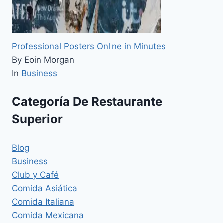
Professional Posters Online in Minutes
By Eoin Morgan
In
Business
Categoría De Restaurante
Superior
Blog
Business
Club y Café
Comida Asiática
Comida Italiana
Comida Mexicana