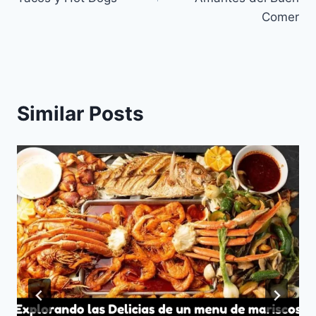
Comer
Similar Posts