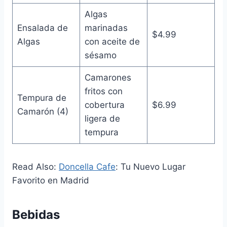
Algas
Ensalada de
marinadas
$4.99
Algas
con aceite de
sésamo
Camarones
fritos con
Tempura de
cobertura
$6.99
Camarón (4)
ligera de
tempura
Read Also:
Doncella Cafe
: Tu Nuevo Lugar
Favorito en Madrid
Bebidas