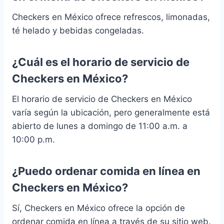
Checkers en México ofrece refrescos, limonadas,
té helado y bebidas congeladas.
¿Cuál es el horario de servicio de
Checkers en México?
El horario de servicio de Checkers en México
varía según la ubicación, pero generalmente está
abierto de lunes a domingo de 11:00 a.m. a
10:00 p.m.
¿Puedo ordenar comida en línea en
Checkers en México?
Sí, Checkers en México ofrece la opción de
ordenar comida en línea a través de su sitio web.