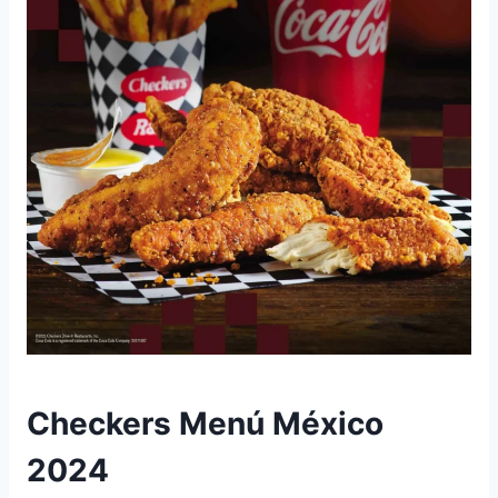
Checkers Menú México
2024