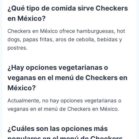
¿Qué tipo de comida sirve Checkers
en México?
Checkers en México ofrece hamburguesas, hot
dogs, papas fritas, aros de cebolla, bebidas y
postres.
¿Hay opciones vegetarianas o
veganas en el menú de Checkers en
México?
Actualmente, no hay opciones vegetarianas o
veganas en el menú de Checkers en México.
¿Cuáles son las opciones más
populares en el menú de Checkers