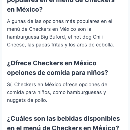
en México?
Algunas de las opciones más populares en el
menú de Checkers en México son la
hamburguesa Big Buford, el hot dog Chili
Cheese, las papas fritas y los aros de cebolla.
¿Ofrece Checkers en México
opciones de comida para niños?
Sí, Checkers en México ofrece opciones de
comida para niños, como hamburguesas y
nuggets de pollo.
¿Cuáles son las bebidas disponibles
en el menú de Checkers en México?