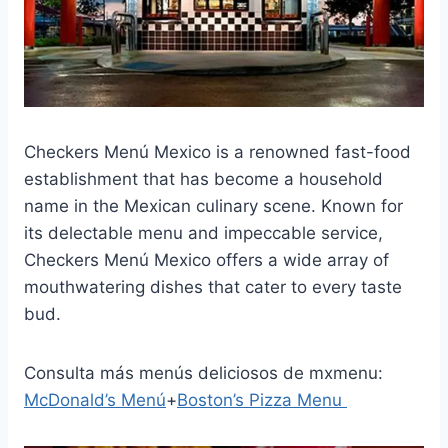
Checkers Menú Mexico is a renowned fast-food
establishment that has become a household
name in the Mexican culinary scene. Known for
its delectable menu and impeccable service,
Checkers Menú Mexico offers a wide array of
mouthwatering dishes that cater to every taste
bud.
Consulta más menús deliciosos de mxmenu:
McDonald’s Menú
+
Boston’s Pizza Menu