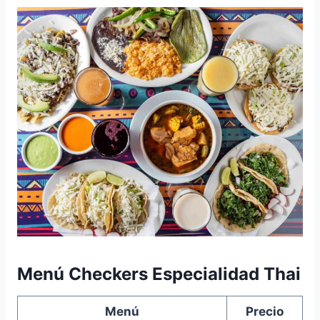
Menú Checkers Especialidad Thai
Menú
Precio