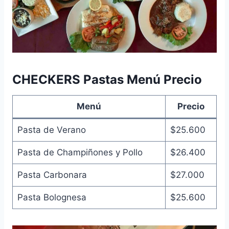
CHECKERS Pastas Menú Precio
Menú
Precio
Pasta de Verano
$25.600
Pasta de Champiñones y Pollo
$26.400
Pasta Carbonara
$27.000
Pasta Bolognesa
$25.600