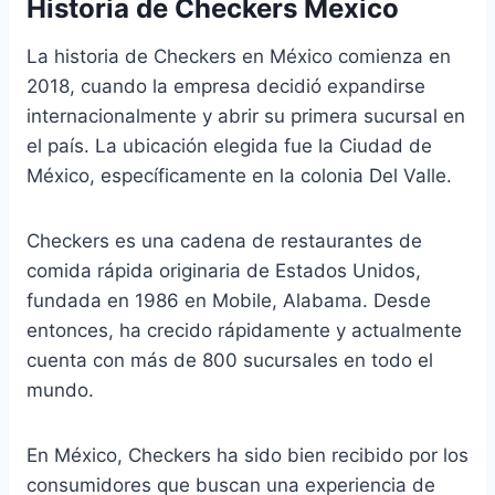
Historia de Checkers Mexico
La historia de Checkers en México comienza en
2018, cuando la empresa decidió expandirse
internacionalmente y abrir su primera sucursal en
el país. La ubicación elegida fue la Ciudad de
México, específicamente en la colonia Del Valle.
Checkers es una cadena de restaurantes de
comida rápida originaria de Estados Unidos,
fundada en 1986 en Mobile, Alabama. Desde
entonces, ha crecido rápidamente y actualmente
cuenta con más de 800 sucursales en todo el
mundo.
En México, Checkers ha sido bien recibido por los
consumidores que buscan una experiencia de