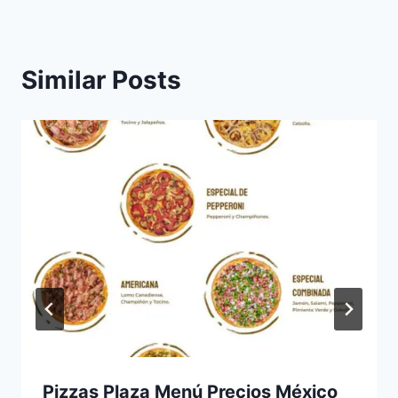
Similar Posts
Pizzas Plaza Menú Precios México