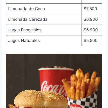
Limonada de Coco
$7.500
Limonada Cerezada
$6.900
Jugos Especiales
$6.900
Jugos Naturales
$5.500