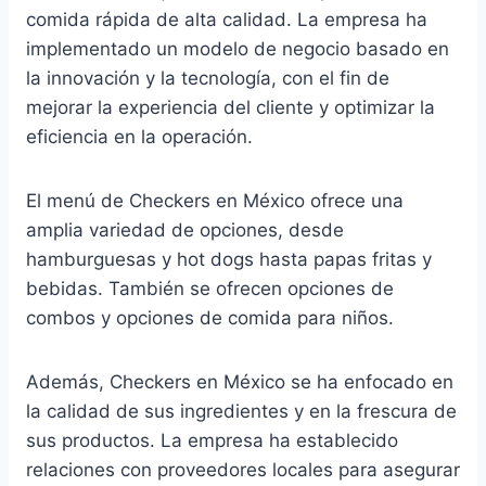
comida rápida de alta calidad. La empresa ha
implementado un modelo de negocio basado en
la innovación y la tecnología, con el fin de
mejorar la experiencia del cliente y optimizar la
eficiencia en la operación.
El menú de Checkers en México ofrece una
amplia variedad de opciones, desde
hamburguesas y hot dogs hasta papas fritas y
bebidas. También se ofrecen opciones de
combos y opciones de comida para niños.
Además, Checkers en México se ha enfocado en
la calidad de sus ingredientes y en la frescura de
sus productos. La empresa ha establecido
relaciones con proveedores locales para asegurar