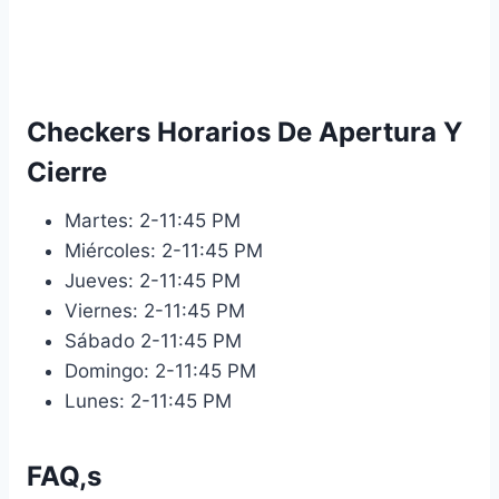
Checkers Horarios De Apertura Y
Cierre
Martes: 2-11:45 PM
Miércoles: 2-11:45 PM
Jueves: 2-11:45 PM
Viernes: 2-11:45 PM
Sábado 2-11:45 PM
Domingo: 2-11:45 PM
Lunes: 2-11:45 PM
FAQ,s