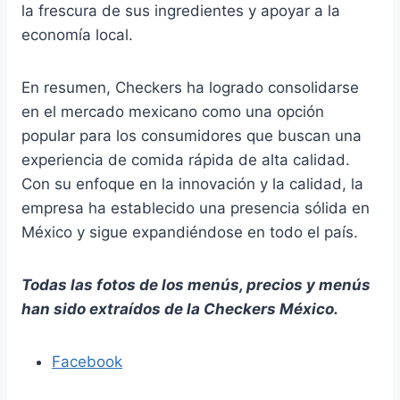
la frescura de sus ingredientes y apoyar a la
economía local.
En resumen, Checkers ha logrado consolidarse
en el mercado mexicano como una opción
popular para los consumidores que buscan una
experiencia de comida rápida de alta calidad.
Con su enfoque en la innovación y la calidad, la
empresa ha establecido una presencia sólida en
México y sigue expandiéndose en todo el país.
Todas las fotos de los menús, precios y menús
han sido extraídos de la
Checkers
México.
Facebook