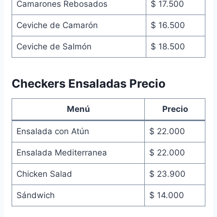
Camarones Rebosados
$ 17.500
Ceviche de Camarón
$ 16.500
Ceviche de Salmón
$ 18.500
Checkers Ensaladas Precio
Menú
Precio
Ensalada con Atún
$ 22.000
Ensalada Mediterranea
$ 22.000
Chicken Salad
$ 23.900
Sándwich
$ 14.000