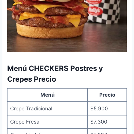
Menú CHECKERS Postres y
Crepes Precio
Menú
Precio
Crepe Tradicional
$5.900
Crepe Fresa
$7.300