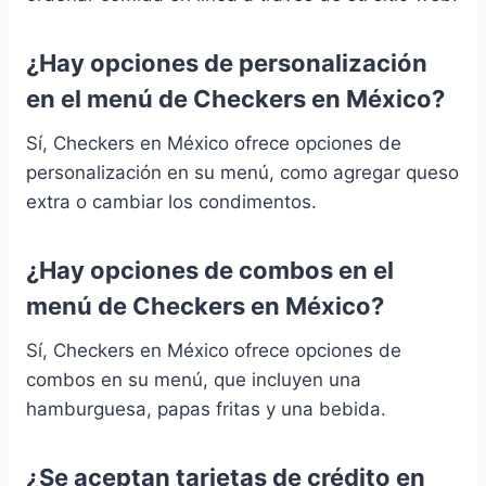
¿Hay opciones de personalización
en el menú de Checkers en México?
Sí, Checkers en México ofrece opciones de
personalización en su menú, como agregar queso
extra o cambiar los condimentos.
¿Hay opciones de combos en el
menú de Checkers en México?
Sí, Checkers en México ofrece opciones de
combos en su menú, que incluyen una
hamburguesa, papas fritas y una bebida.
¿Se aceptan tarjetas de crédito en