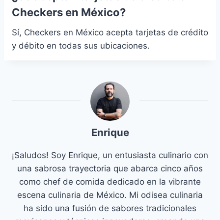
Checkers en México?
Sí, Checkers en México acepta tarjetas de crédito
y débito en todas sus ubicaciones.
Enrique
¡Saludos! Soy Enrique, un entusiasta culinario con
una sabrosa trayectoria que abarca cinco años
como chef de comida dedicado en la vibrante
escena culinaria de México. Mi odisea culinaria
ha sido una fusión de sabores tradicionales