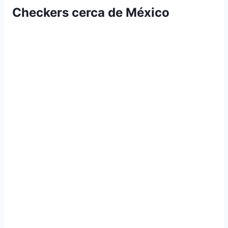
Checkers cerca de México