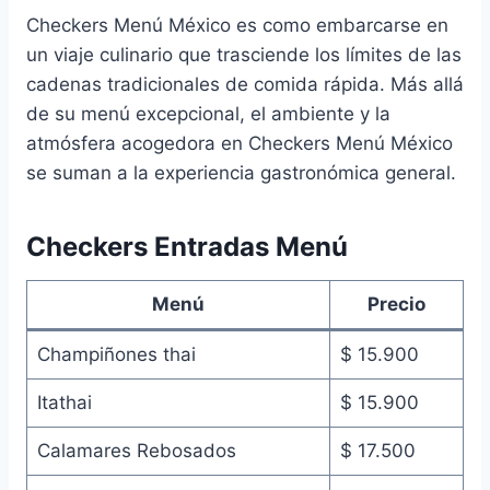
Checkers Menú México es como embarcarse en
un viaje culinario que trasciende los límites de las
cadenas tradicionales de comida rápida. Más allá
de su menú excepcional, el ambiente y la
atmósfera acogedora en Checkers Menú México
se suman a la experiencia gastronómica general.
Checkers Entradas Menú
Menú
Precio
Champiñones thai
$ 15.900
Itathai
$ 15.900
Calamares Rebosados
$ 17.500