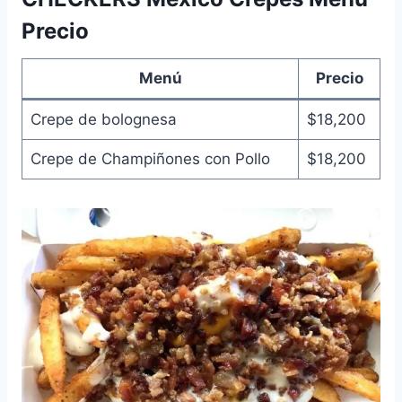
Precio
Menú
Precio
Crepe de bolognesa
$18,200
Crepe de Champiñones con Pollo
$18,200