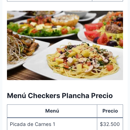
Menú Checkers Plancha Precio
Menú
Precio
Picada de Carnes 1
$32.500