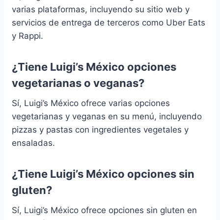
varias plataformas, incluyendo su sitio web y
servicios de entrega de terceros como Uber Eats
y Rappi.
¿Tiene Luigi’s México opciones
vegetarianas o veganas?
Sí, Luigi’s México ofrece varias opciones
vegetarianas y veganas en su menú, incluyendo
pizzas y pastas con ingredientes vegetales y
ensaladas.
¿Tiene Luigi’s México opciones sin
gluten?
Sí, Luigi’s México ofrece opciones sin gluten en