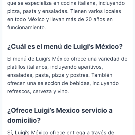
que se especializa en cocina italiana, incluyendo
pizza, pasta y ensaladas. Tienen varios locales
en todo México y llevan más de 20 años en
funcionamiento.
¿Cuál es el menú de Luigi’s México?
El menú de Luigi’s México ofrece una variedad de
platillos italianos, incluyendo aperitivos,
ensaladas, pasta, pizza y postres. También
ofrecen una selección de bebidas, incluyendo
refrescos, cerveza y vino.
¿Ofrece Luigi’s Mexico servicio a
domicilio?
Sí, Luigi’s México ofrece entrega a través de