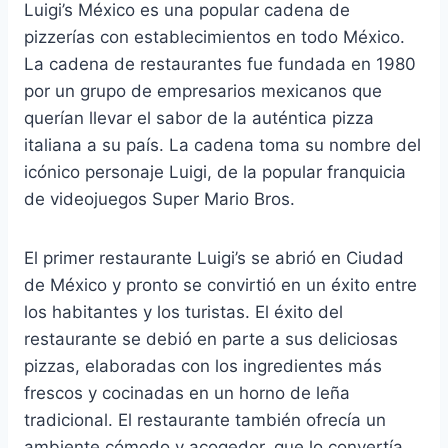
Luigi’s México es una popular cadena de
pizzerías con establecimientos en todo México.
La cadena de restaurantes fue fundada en 1980
por un grupo de empresarios mexicanos que
querían llevar el sabor de la auténtica pizza
italiana a su país. La cadena toma su nombre del
icónico personaje Luigi, de la popular franquicia
de videojuegos Super Mario Bros.
El primer restaurante Luigi’s se abrió en Ciudad
de México y pronto se convirtió en un éxito entre
los habitantes y los turistas. El éxito del
restaurante se debió en parte a sus deliciosas
pizzas, elaboradas con los ingredientes más
frescos y cocinadas en un horno de leña
tradicional. El restaurante también ofrecía un
ambiente cómodo y acogedor, que lo convertía