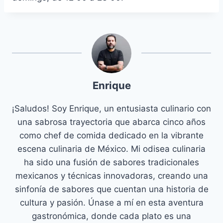
Enrique
¡Saludos! Soy Enrique, un entusiasta culinario con
una sabrosa trayectoria que abarca cinco años
como chef de comida dedicado en la vibrante
escena culinaria de México. Mi odisea culinaria
ha sido una fusión de sabores tradicionales
mexicanos y técnicas innovadoras, creando una
sinfonía de sabores que cuentan una historia de
cultura y pasión. Únase a mí en esta aventura
gastronómica, donde cada plato es una