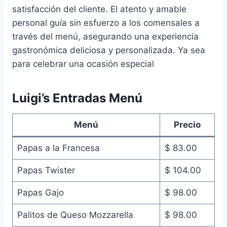
satisfacción del cliente. El atento y amable
personal guía sin esfuerzo a los comensales a
través del menú, asegurando una experiencia
gastronómica deliciosa y personalizada. Ya sea
para celebrar una ocasión especial
Luigi’s Entradas Menú
Menú
Precio
Papas a la Francesa
$ 83.00
Papas Twister
$ 104.00
Papas Gajo
$ 98.00
Palitos de Queso Mozzarella
$ 98.00