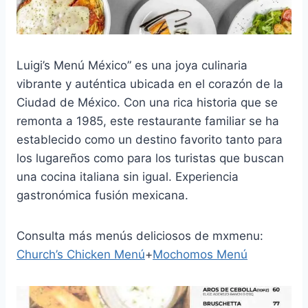
Luigi’s Menú México” es una joya culinaria
vibrante y auténtica ubicada en el corazón de la
Ciudad de México. Con una rica historia que se
remonta a 1985, este restaurante familiar se ha
establecido como un destino favorito tanto para
los lugareños como para los turistas que buscan
una cocina italiana sin igual. Experiencia
gastronómica fusión mexicana.
Consulta más menús deliciosos de mxmenu:
Church’s Chicken Menú
+
Mochomos Menú