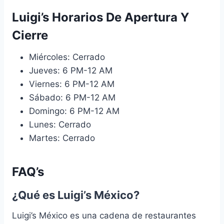
Luigi’s Horarios De Apertura Y
Cierre
Miércoles: Cerrado
Jueves: 6 PM-12 AM
Viernes: 6 PM-12 AM
Sábado: 6 PM-12 AM
Domingo: 6 PM-12 AM
Lunes: Cerrado
Martes: Cerrado
FAQ’s
¿Qué es Luigi’s México?
Luigi’s México es una cadena de restaurantes