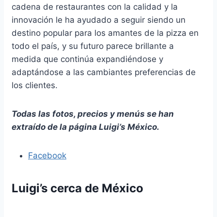
cadena de restaurantes con la calidad y la
innovación le ha ayudado a seguir siendo un
destino popular para los amantes de la pizza en
todo el país, y su futuro parece brillante a
medida que continúa expandiéndose y
adaptándose a las cambiantes preferencias de
los clientes.
Todas las fotos, precios y menús se han
extraído de la página Luigi’s México.
Facebook
Luigi’s cerca de México