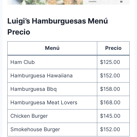
Luigi’s Hamburguesas Menú
Precio
Menú
Precio
Ham Club
$125.00
Hamburguesa Hawaiiana
$152.00
Hamburguesa Bbq
$158.00
Hamburguesa Meat Lovers
$168.00
Chicken Burger
$145.00
Smokehouse Burger
$152.00