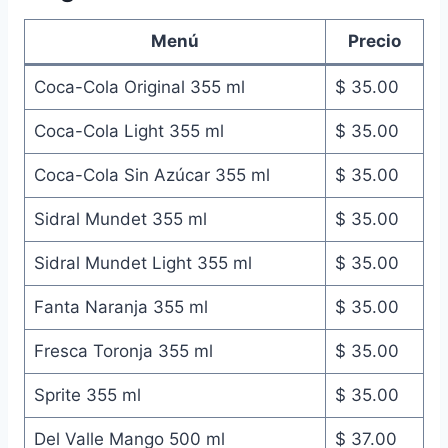
Menú
Precio
Coca-Cola Original 355 ml
$ 35.00
Coca-Cola Light 355 ml
$ 35.00
Coca-Cola Sin Azúcar 355 ml
$ 35.00
Sidral Mundet 355 ml
$ 35.00
Sidral Mundet Light 355 ml
$ 35.00
Fanta Naranja 355 ml
$ 35.00
Fresca Toronja 355 ml
$ 35.00
Sprite 355 ml
$ 35.00
Del Valle Mango 500 ml
$ 37.00