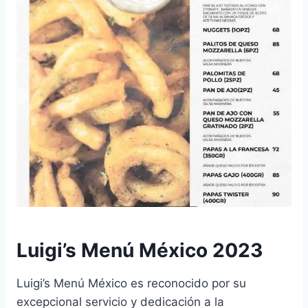
Luigi’s Menú México 2023
Luigi’s Menú México es reconocido por su
excepcional servicio y dedicación a la