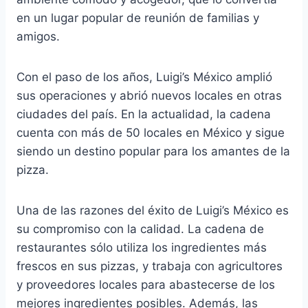
en un lugar popular de reunión de familias y
amigos.
Con el paso de los años, Luigi’s México amplió
sus operaciones y abrió nuevos locales en otras
ciudades del país. En la actualidad, la cadena
cuenta con más de 50 locales en México y sigue
siendo un destino popular para los amantes de la
pizza.
Una de las razones del éxito de Luigi’s México es
su compromiso con la calidad. La cadena de
restaurantes sólo utiliza los ingredientes más
frescos en sus pizzas, y trabaja con agricultores
y proveedores locales para abastecerse de los
mejores ingredientes posibles. Además, las