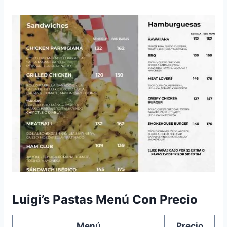
Luigi’s Pastas Menú Con Precio
Menú
Precio