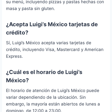
su menú, incluyendo pizzas y pastas hechas con
masa y pasta sin gluten.
¿Acepta Luigi’s México tarjetas de
crédito?
Sí, Luigi’s México acepta varias tarjetas de
crédito, incluyendo Visa, Mastercard y American
Express.
¿Cuál es el horario de Luigi’s
México?
El horario de atención de Luigi’s México puede
variar dependiendo de la ubicación. Sin
embargo, la mayoría están abiertos de lunes a
domingo, de 12:00 a 23:00.