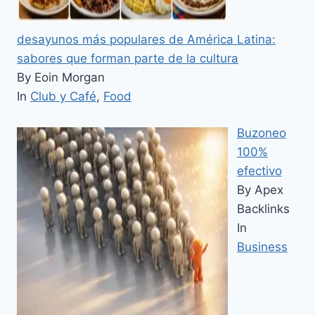
desayunos más populares de América Latina:
sabores que forman parte de la cultura
By Eoin Morgan
In
Club y Café
,
Food
Buzoneo
100%
efectivo
By Apex
Backlinks
In
Business