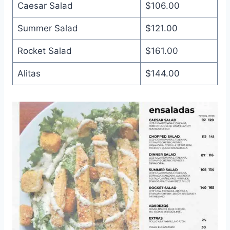
Caesar Salad
$106.00
Summer Salad
$121.00
Rocket Salad
$161.00
Alitas
$144.00