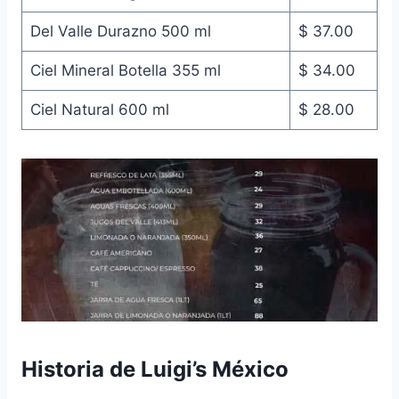
Del Valle Durazno 500 ml
$ 37.00
Ciel Mineral Botella 355 ml
$ 34.00
Ciel Natural 600 ml
$ 28.00
Historia de Luigi’s México