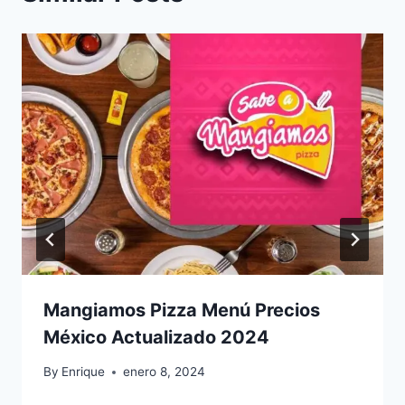
Mangiamos Pizza Menú Precios
México Actualizado 2024
By
Enrique
enero 8, 2024