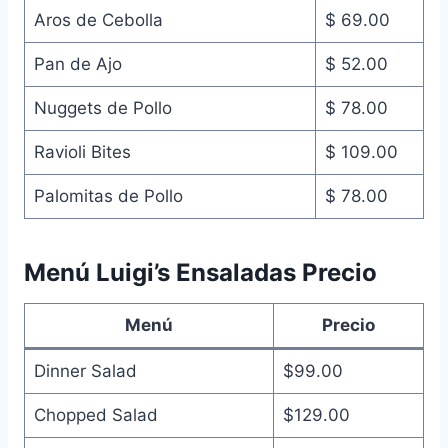
Aros de Cebolla
$ 69.00
Pan de Ajo
$ 52.00
Nuggets de Pollo
$ 78.00
Ravioli Bites
$ 109.00
Palomitas de Pollo
$ 78.00
Menú Luigi’s Ensaladas Precio
Menú
Precio
Dinner Salad
$99.00
Chopped Salad
$129.00