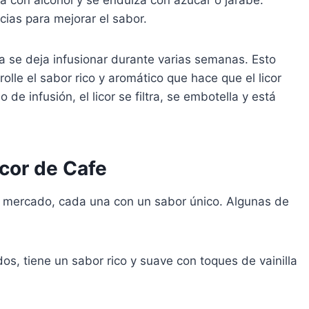
cias para mejorar el sabor.
a se deja infusionar durante varias semanas. Esto
olle el sabor rico y aromático que hace que el licor
e infusión, el licor se filtra, se embotella y está
cor de Cafe
el mercado, cada una con un sabor único. Algunas de
os, tiene un sabor rico y suave con toques de vainilla