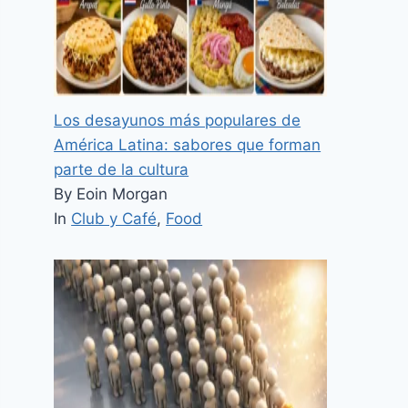
Los desayunos más populares de
América Latina: sabores que forman
parte de la cultura
By Eoin Morgan
In
Club y Café
,
Food