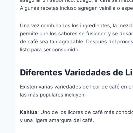
Algunas recetas incluso agregan vainilla o espe
Una vez combinados los ingredientes, la mezcl
permite que los sabores se fusionen y se desarr
de café sea tan agradable. Después del proceso d
listo para ser consumido.
Diferentes Variedades de Li
Existen varias variedades de licor de café en 
las más populares incluyen:
Kahlúa
: Uno de los licores de café más conocid
y una ligera amargura del café.