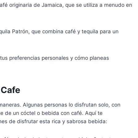
café originaria de Jamaica, que se utiliza a menudo en
quila Patrón, que combina café y tequila para un
 tus preferencias personales y cómo planeas
 Cafe
 maneras. Algunas personas lo disfrutan solo, con
te de un cóctel o bebida con café. Aquí te
s de disfrutar esta rica y sabrosa bebida: