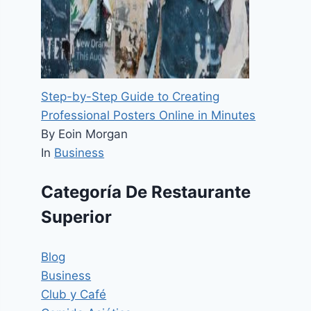
Step-by-Step Guide to Creating
Professional Posters Online in Minutes
By Eoin Morgan
In
Business
Categoría De Restaurante
Superior
Blog
Business
Club y Café