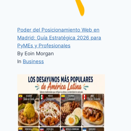
Poder del Posicionamiento Web en
Madrid: Guía Estratégica 2026 para
PyMEs y Profesionales
By Eoin Morgan
In
Business