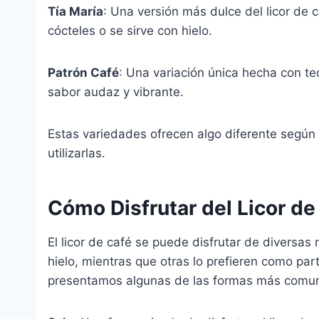
Tía María
: Una versión más dulce del licor de 
cócteles o se sirve con hielo.
Patrón Café
: Una variación única hecha con te
sabor audaz y vibrante.
Estas variedades ofrecen algo diferente según
utilizarlas.
Cómo Disfrutar del Licor de
El licor de café se puede disfrutar de diversas
hielo, mientras que otras lo prefieren como par
presentamos algunas de las formas más comune