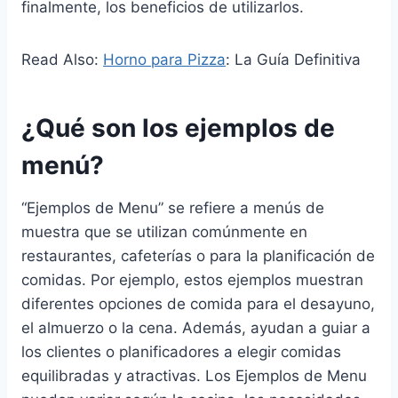
finalmente, los beneficios de utilizarlos.
Read Also:
Horno para Pizza
: La Guía Definitiva
¿Qué son los ejemplos de
menú?
“Ejemplos de Menu” se refiere a menús de
muestra que se utilizan comúnmente en
restaurantes, cafeterías o para la planificación de
comidas. Por ejemplo, estos ejemplos muestran
diferentes opciones de comida para el desayuno,
el almuerzo o la cena. Además, ayudan a guiar a
los clientes o planificadores a elegir comidas
equilibradas y atractivas. Los Ejemplos de Menu