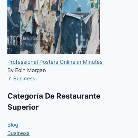
Professional Posters Online in Minutes
By Eoin Morgan
In
Business
Categoría De Restaurante
Superior
Blog
Business