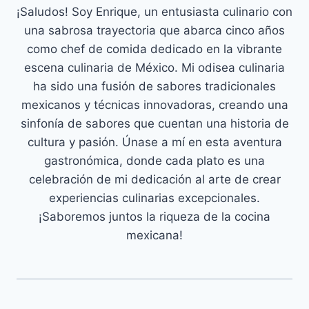
¡Saludos! Soy Enrique, un entusiasta culinario con
una sabrosa trayectoria que abarca cinco años
como chef de comida dedicado en la vibrante
escena culinaria de México. Mi odisea culinaria
ha sido una fusión de sabores tradicionales
mexicanos y técnicas innovadoras, creando una
sinfonía de sabores que cuentan una historia de
cultura y pasión. Únase a mí en esta aventura
gastronómica, donde cada plato es una
celebración de mi dedicación al arte de crear
experiencias culinarias excepcionales.
¡Saboremos juntos la riqueza de la cocina
mexicana!