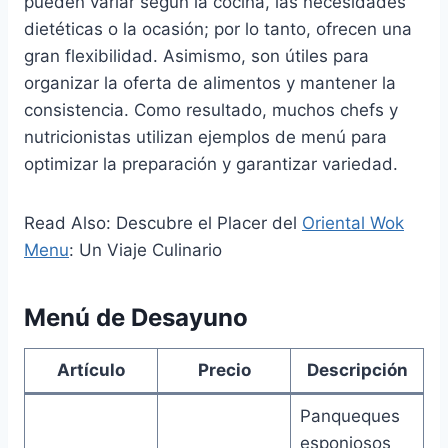
pueden variar según la cocina, las necesidades
dietéticas o la ocasión; por lo tanto, ofrecen una
gran flexibilidad. Asimismo, son útiles para
organizar la oferta de alimentos y mantener la
consistencia. Como resultado, muchos chefs y
nutricionistas utilizan ejemplos de menú para
optimizar la preparación y garantizar variedad.
Read Also: Descubre el Placer del
Oriental Wok
Menu
: Un Viaje Culinario
Menú de Desayuno
Artículo
Precio
Descripción
Panqueques
esponjosos