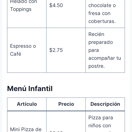
Helado con
$4.50
chocolate o
Toppings
fresa con
coberturas.
Recién
preparado
Espresso o
$2.75
para
Café
acompañar tu
postre.
Menú Infantil
Artículo
Precio
Descripción
Pizza para
niños con
Mini Pizza de