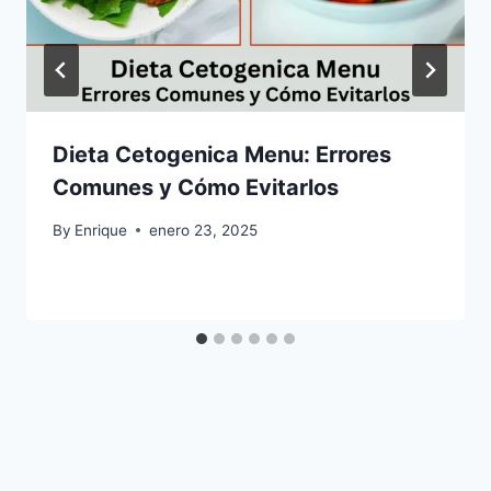
Dieta Cetogenica Menu: Errores
Comunes y Cómo Evitarlos
By
Enrique
enero 23, 2025