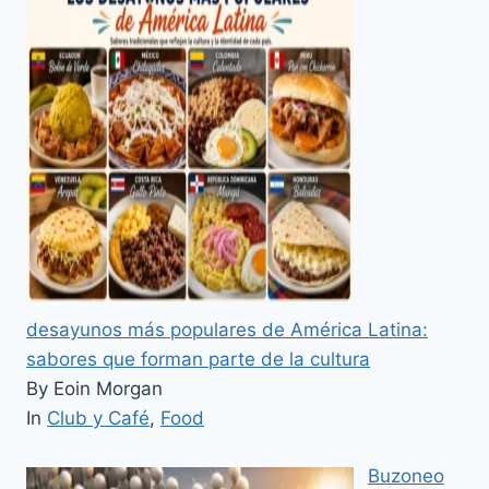
desayunos más populares de América Latina:
sabores que forman parte de la cultura
By Eoin Morgan
In
Club y Café
,
Food
Buzoneo