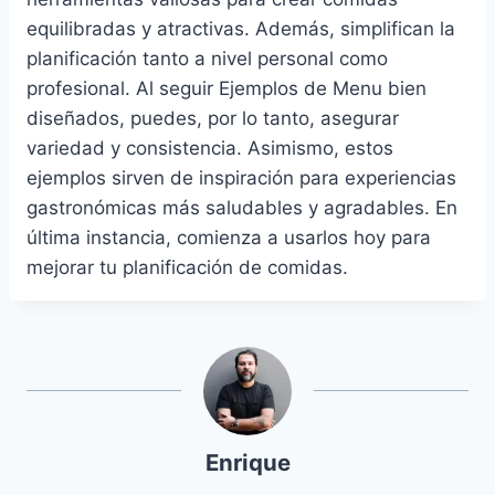
equilibradas y atractivas. Además, simplifican la
planificación tanto a nivel personal como
profesional. Al seguir Ejemplos de Menu bien
diseñados, puedes, por lo tanto, asegurar
variedad y consistencia. Asimismo, estos
ejemplos sirven de inspiración para experiencias
gastronómicas más saludables y agradables. En
última instancia, comienza a usarlos hoy para
mejorar tu planificación de comidas.
Enrique