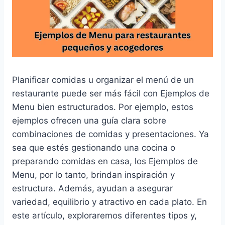
Planificar comidas u organizar el menú de un
restaurante puede ser más fácil con Ejemplos de
Menu bien estructurados. Por ejemplo, estos
ejemplos ofrecen una guía clara sobre
combinaciones de comidas y presentaciones. Ya
sea que estés gestionando una cocina o
preparando comidas en casa, los Ejemplos de
Menu, por lo tanto, brindan inspiración y
estructura. Además, ayudan a asegurar
variedad, equilibrio y atractivo en cada plato. En
este artículo, exploraremos diferentes tipos y,