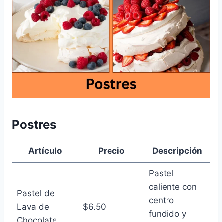
Postres
Artículo
Precio
Descripción
Pastel
caliente con
Pastel de
centro
Lava de
$6.50
fundido y
Chocolate