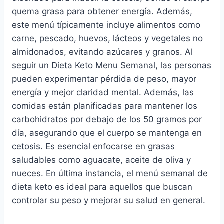
quema grasa para obtener energía. Además,
este menú típicamente incluye alimentos como
carne, pescado, huevos, lácteos y vegetales no
almidonados, evitando azúcares y granos. Al
seguir un Dieta Keto Menu Semanal, las personas
pueden experimentar pérdida de peso, mayor
energía y mejor claridad mental. Además, las
comidas están planificadas para mantener los
carbohidratos por debajo de los 50 gramos por
día, asegurando que el cuerpo se mantenga en
cetosis. Es esencial enfocarse en grasas
saludables como aguacate, aceite de oliva y
nueces. En última instancia, el menú semanal de
dieta keto es ideal para aquellos que buscan
controlar su peso y mejorar su salud en general.