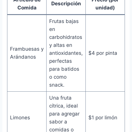
Descripción
Comida
unidad)
Frutas bajas
en
carbohidratos
y altas en
Frambuesas y
antioxidantes,
$4 por pinta
Arándanos
perfectas
para batidos
o como
snack.
Una fruta
cítrica, ideal
para agregar
Limones
$1 por limón
sabor a
comidas o