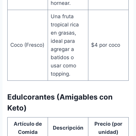
hornear.
Una fruta
tropical rica
en grasas,
ideal para
Coco (Fresco)
$4 por coco
agregar a
batidos o
usar como
topping.
Edulcorantes (Amigables con
Keto)
Artículo de
Precio (por
Descripción
Comida
unidad)