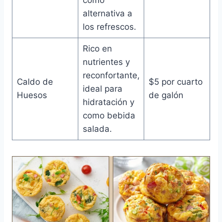
alternativa a
los refrescos.
Rico en
nutrientes y
reconfortante,
Caldo de
$5 por cuarto
ideal para
Huesos
de galón
hidratación y
como bebida
salada.