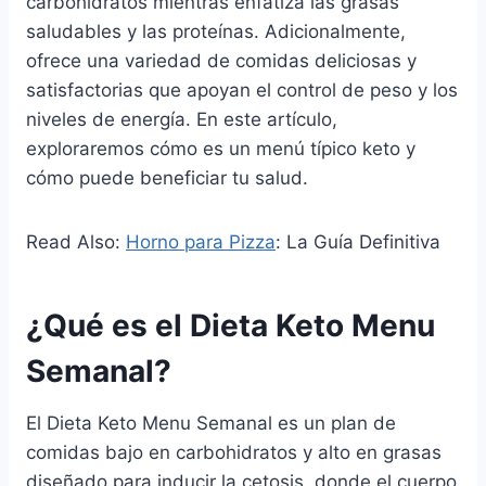
carbohidratos mientras enfatiza las grasas
saludables y las proteínas. Adicionalmente,
ofrece una variedad de comidas deliciosas y
satisfactorias que apoyan el control de peso y los
niveles de energía. En este artículo,
exploraremos cómo es un menú típico keto y
cómo puede beneficiar tu salud.
Read Also:
Horno para Pizza
: La Guía Definitiva
¿Qué es el Dieta Keto Menu
Semanal?
El Dieta Keto Menu Semanal es un plan de
comidas bajo en carbohidratos y alto en grasas
diseñado para inducir la cetosis, donde el cuerpo