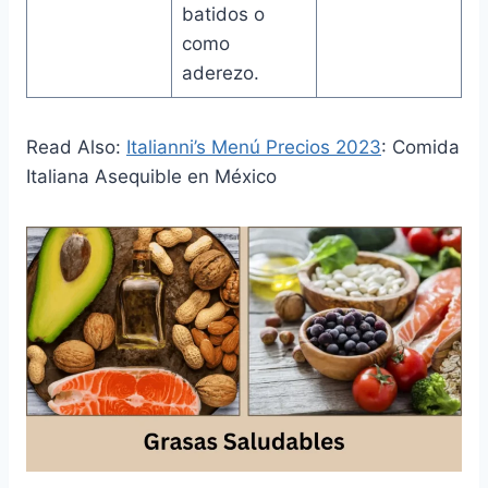
batidos o
como
aderezo.
Read Also:
Italianni’s Menú Precios 2023
: Comida
Italiana Asequible en México