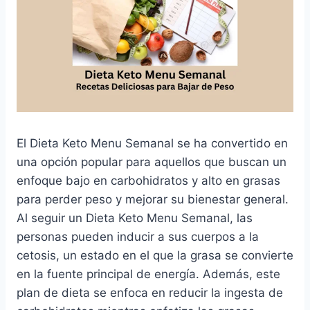
El Dieta Keto Menu Semanal se ha convertido en
una opción popular para aquellos que buscan un
enfoque bajo en carbohidratos y alto en grasas
para perder peso y mejorar su bienestar general.
Al seguir un Dieta Keto Menu Semanal, las
personas pueden inducir a sus cuerpos a la
cetosis, un estado en el que la grasa se convierte
en la fuente principal de energía. Además, este
plan de dieta se enfoca en reducir la ingesta de