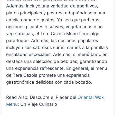
Además, incluye una variedad de aperitivos,
platos principales y postres, adaptándose a una
amplia gama de gustos. Ya sea que prefieras
opciones picantes o suaves, vegetarianas o no
vegetarianas, el Tere Cazola Menu tiene algo
para todos. Además, las opciones populares
incluyen sus sabrosos curris, carnes a la parrilla y
ensaladas especiales. Además, el menú también
destaca una selección de bebidas, garantizando
una experiencia refrescante. En general, el menú
de Tere Cazola promete una experiencia
gastronómica deliciosa con cada bocado.
Read Also: Descubre el Placer del
Oriental Wok
Menu
: Un Viaje Culinario