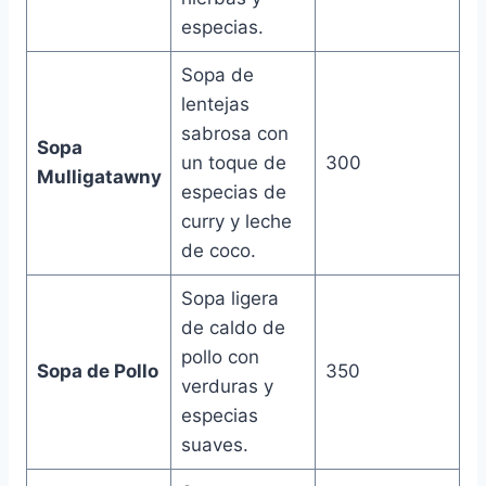
especias.
Sopa de
lentejas
sabrosa con
Sopa
un toque de
300
Mulligatawny
especias de
curry y leche
de coco.
Sopa ligera
de caldo de
pollo con
Sopa de Pollo
350
verduras y
especias
suaves.