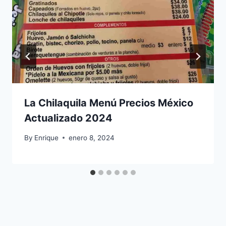
La Chilaquila Menú Precios México
Actualizado 2024
By
Enrique
enero 8, 2024