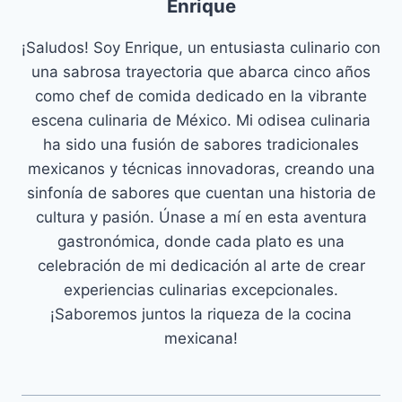
Enrique
¡Saludos! Soy Enrique, un entusiasta culinario con
una sabrosa trayectoria que abarca cinco años
como chef de comida dedicado en la vibrante
escena culinaria de México. Mi odisea culinaria
ha sido una fusión de sabores tradicionales
mexicanos y técnicas innovadoras, creando una
sinfonía de sabores que cuentan una historia de
cultura y pasión. Únase a mí en esta aventura
gastronómica, donde cada plato es una
celebración de mi dedicación al arte de crear
experiencias culinarias excepcionales.
¡Saboremos juntos la riqueza de la cocina
mexicana!