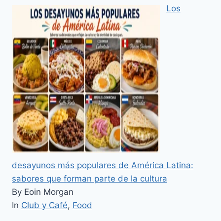
Los
desayunos más populares de América Latina:
sabores que forman parte de la cultura
By Eoin Morgan
In
Club y Café
,
Food