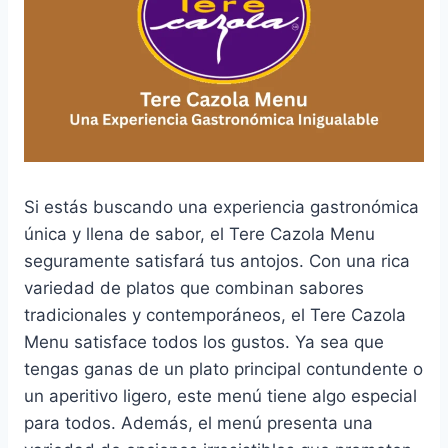
Si estás buscando una experiencia gastronómica
única y llena de sabor, el Tere Cazola Menu
seguramente satisfará tus antojos. Con una rica
variedad de platos que combinan sabores
tradicionales y contemporáneos, el Tere Cazola
Menu satisface todos los gustos. Ya sea que
tengas ganas de un plato principal contundente o
un aperitivo ligero, este menú tiene algo especial
para todos. Además, el menú presenta una