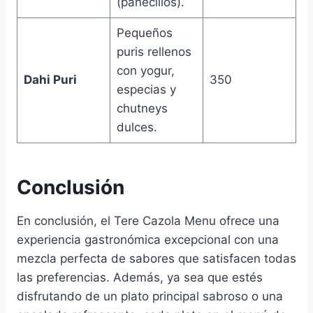
(panecillos).
Pequeños
puris rellenos
con yogur,
Dahi Puri
350
especias y
chutneys
dulces.
Conclusión
En conclusión, el Tere Cazola Menu ofrece una
experiencia gastronómica excepcional con una
mezcla perfecta de sabores que satisfacen todas
las preferencias. Además, ya sea que estés
disfrutando de un plato principal sabroso o una