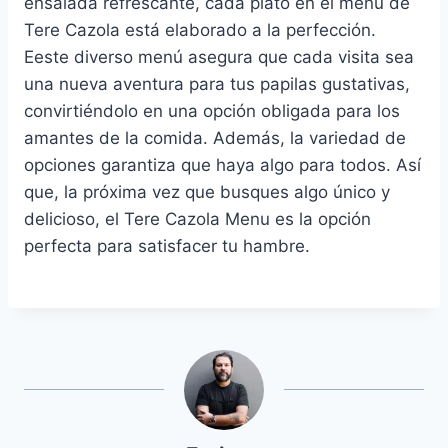
ensalada refrescante, cada plato en el menú de
Tere Cazola está elaborado a la perfección.
Eeste diverso menú asegura que cada visita sea
una nueva aventura para tus papilas gustativas,
convirtiéndolo en una opción obligada para los
amantes de la comida. Además, la variedad de
opciones garantiza que haya algo para todos. Así
que, la próxima vez que busques algo único y
delicioso, el Tere Cazola Menu es la opción
perfecta para satisfacer tu hambre.