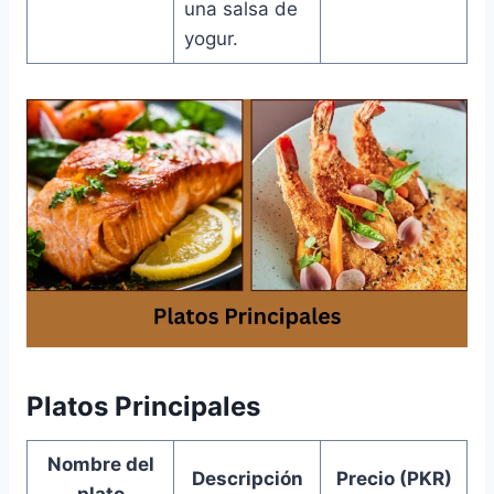
una salsa de
yogur.
Platos Principales
Nombre del
Descripción
Precio (PKR)
plato