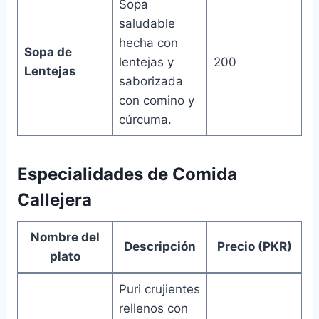
Sopa
saludable
hecha con
Sopa de
lentejas y
200
Lentejas
saborizada
con comino y
cúrcuma.
Especialidades de Comida
Callejera
Nombre del
Descripción
Precio (PKR)
plato
Puri crujientes
rellenos con