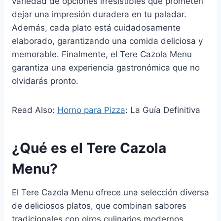
variedad de opciones irresistibles que prometen
dejar una impresión duradera en tu paladar.
Además, cada plato está cuidadosamente
elaborado, garantizando una comida deliciosa y
memorable. Finalmente, el Tere Cazola Menu
garantiza una experiencia gastronómica que no
olvidarás pronto.
Read Also:
Horno para Pizza
: La Guía Definitiva
¿Qué es el Tere Cazola
Menu?
El Tere Cazola Menu ofrece una selección diversa
de deliciosos platos, que combinan sabores
tradicionales con giros culinarios modernos.