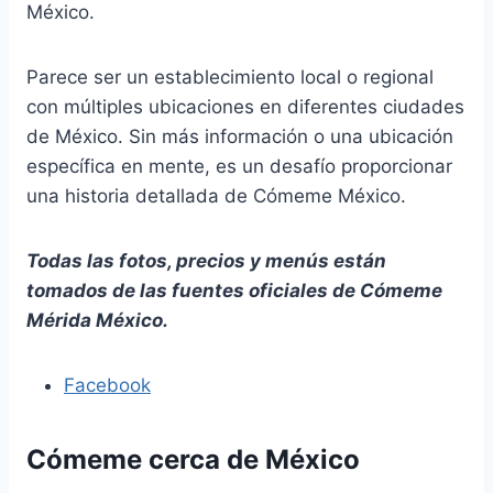
México.
Parece ser un establecimiento local o regional
con múltiples ubicaciones en diferentes ciudades
de México. Sin más información o una ubicación
específica en mente, es un desafío proporcionar
una historia detallada de Cómeme México.
Todas las fotos, precios y menús están
tomados de las fuentes oficiales de Cómeme
Mérida México.
Facebook
Cómeme cerca de México