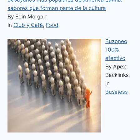
sabores que forman parte de la cultura
By Eoin Morgan
In
Club y Café
,
Food
Buzoneo
100%
efectivo
By Apex
Backlinks
In
Business