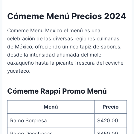
Cómeme Menú Precios 2024
Comeme Menu Mexico el menú es una
celebración de las diversas regiones culinarias
de México, ofreciendo un rico tapiz de sabores,
desde la intensidad ahumada del mole
oaxaqueño hasta la picante frescura del ceviche
yucateco.
Cómeme Rappi Promo Menú
Menú
Precio
Ramo Sorpresa
$420.00
Ramo Decofresas
$450.00