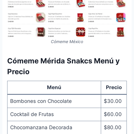
Cómeme México
Cómeme Mérida Snakcs Menú y
Precio
Menú
Precio
Bombones con Chocolate
$30.00
Cocktail de Frutas
$60.00
Chocomanzana Decorada
$80.00