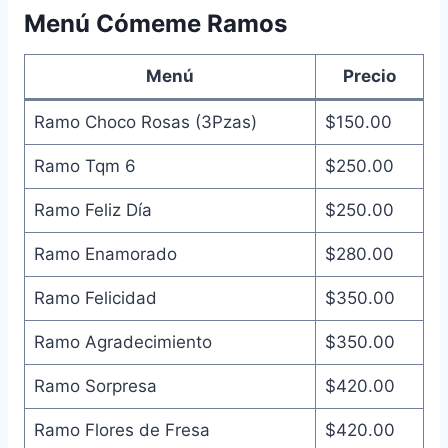
Menú Cómeme Ramos
Menú
Precio
Ramo Choco Rosas (3Pzas)
$150.00
Ramo Tqm 6
$250.00
Ramo Feliz Día
$250.00
Ramo Enamorado
$280.00
Ramo Felicidad
$350.00
Ramo Agradecimiento
$350.00
Ramo Sorpresa
$420.00
Ramo Flores de Fresa
$420.00