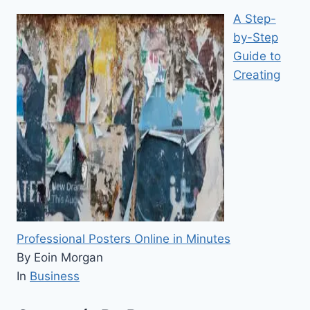
A Step-
by-Step
Guide to
Creating
Professional Posters Online in Minutes
By Eoin Morgan
In
Business