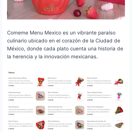
Comeme Menu Mexico es un vibrante paraíso
culinario ubicado en el corazón de la Ciudad de
México, donde cada plato cuenta una historia de
la herencia y la innovación mexicanas.