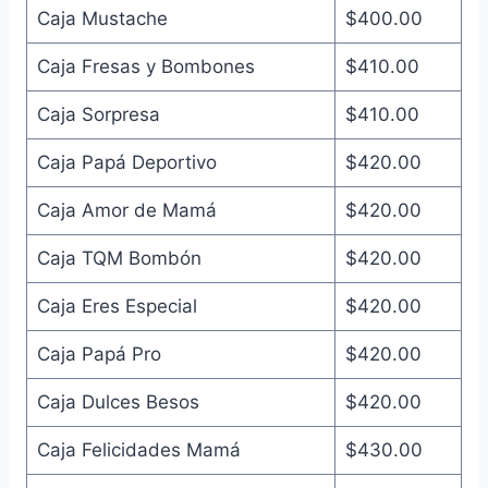
Caja Mustache
$400.00
Caja Fresas y Bombones
$410.00
Caja Sorpresa
$410.00
Caja Papá Deportivo
$420.00
Caja Amor de Mamá
$420.00
Caja TQM Bombón
$420.00
Caja Eres Especial
$420.00
Caja Papá Pro
$420.00
Caja Dulces Besos
$420.00
Caja Felicidades Mamá
$430.00