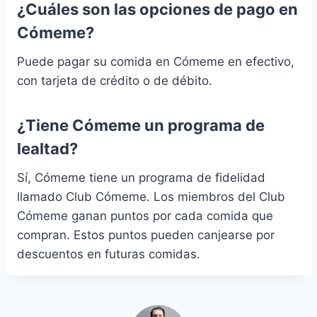
¿Cuáles son las opciones de pago en
Cómeme?
Puede pagar su comida en Cómeme en efectivo,
con tarjeta de crédito o de débito.
¿Tiene Cómeme un programa de
lealtad?
Sí, Cómeme tiene un programa de fidelidad
llamado Club Cómeme. Los miembros del Club
Cómeme ganan puntos por cada comida que
compran. Estos puntos pueden canjearse por
descuentos en futuras comidas.