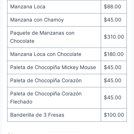
Manzana Loca
$88.00
Manzana con Chamoy
$45.00
Paquete de Manzanas con
$310.00
Chocolate
Manzana Loca con Chocolate
$180.00
Paleta de Chocopiña Mickey Mouse
$45.00
Paleta de Chocopiña Corazón
$45.00
Paleta de Chocopiña Corazón
$45.00
Flechado
Banderilla de 3 Fresas
$100.00