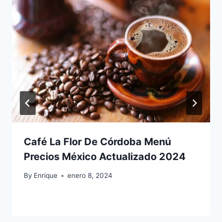
Café La Flor De Córdoba Menú
Precios México Actualizado 2024
By
Enrique
enero 8, 2024