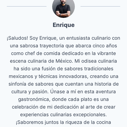
Enrique
¡Saludos! Soy Enrique, un entusiasta culinario con
una sabrosa trayectoria que abarca cinco años
como chef de comida dedicado en la vibrante
escena culinaria de México. Mi odisea culinaria
ha sido una fusión de sabores tradicionales
mexicanos y técnicas innovadoras, creando una
sinfonía de sabores que cuentan una historia de
cultura y pasión. Únase a mí en esta aventura
gastronómica, donde cada plato es una
celebración de mi dedicación al arte de crear
experiencias culinarias excepcionales.
¡Saboremos juntos la riqueza de la cocina