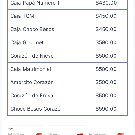
Caja Papá Numero 1
$430.00
Caja TQM
$450.00
Caja Choco Besos
$450.00
Caja Gourmet
$590.00
Corazón de Nieve
$500.00
Caja Matrimonial
$500.00
Amorcito Corazón
$500.00
Corazón de Fresa
$500.00
Choco Besos Corazón
$590.00