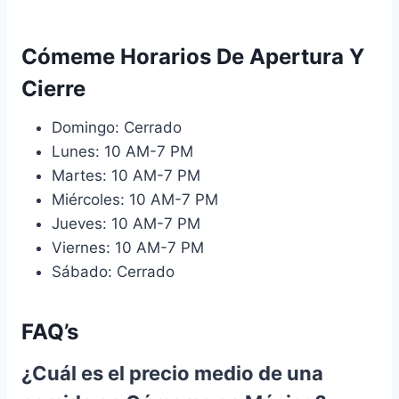
Cómeme Horarios De Apertura Y
Cierre
Domingo: Cerrado
Lunes: 10 AM-7 PM
Martes: 10 AM-7 PM
Miércoles: 10 AM-7 PM
Jueves: 10 AM-7 PM
Viernes: 10 AM-7 PM
Sábado: Cerrado
FAQ’s
¿Cuál es el precio medio de una