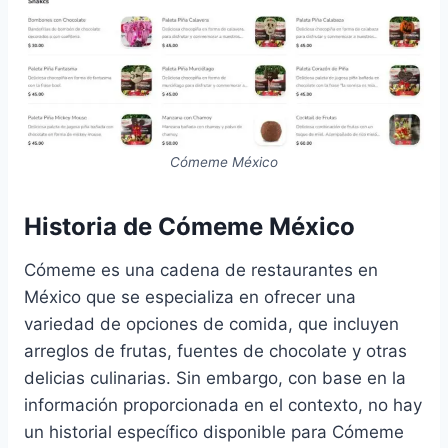
Cómeme México
Historia de Cómeme México
Cómeme es una cadena de restaurantes en
México que se especializa en ofrecer una
variedad de opciones de comida, que incluyen
arreglos de frutas, fuentes de chocolate y otras
delicias culinarias. Sin embargo, con base en la
información proporcionada en el contexto, no hay
un historial específico disponible para Cómeme