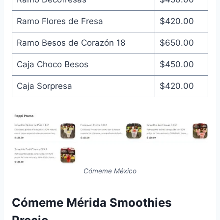
Ramo Flores de Fresa
$420.00
Ramo Besos de Corazón 18
$650.00
Caja Choco Besos
$450.00
Caja Sorpresa
$420.00
Cómeme México
Cómeme Mérida Smoothies