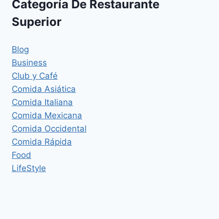
Categoría De Restaurante
Superior
Blog
Business
Club y Café
Comida Asiática
Comida Italiana
Comida Mexicana
Comida Occidental
Comida Rápida
Food
LifeStyle