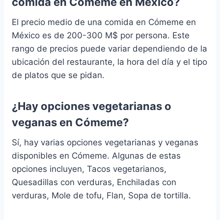
comida en Cómeme en México?
El precio medio de una comida en Cómeme en
México es de 200-300 M$ por persona. Este
rango de precios puede variar dependiendo de la
ubicación del restaurante, la hora del día y el tipo
de platos que se pidan.
¿Hay opciones vegetarianas o
veganas en Cómeme?
Sí, hay varias opciones vegetarianas y veganas
disponibles en Cómeme. Algunas de estas
opciones incluyen, Tacos vegetarianos,
Quesadillas con verduras, Enchiladas con
verduras, Mole de tofu, Flan, Sopa de tortilla.