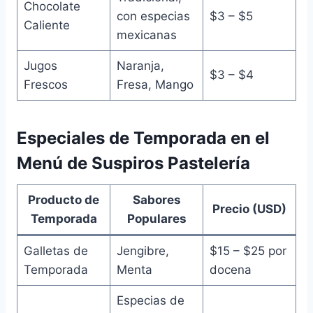
Chocolate
con especias
$3 – $5
Caliente
mexicanas
Jugos
Naranja,
$3 – $4
Frescos
Fresa, Mango
Especiales de Temporada en el
Menú de Suspiros Pastelería
Producto de
Sabores
Precio (USD)
Temporada
Populares
Galletas de
Jengibre,
$15 – $25 por
Temporada
Menta
docena
Especias de