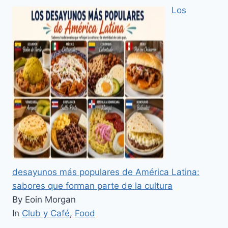
Los
desayunos más populares de América Latina:
sabores que forman parte de la cultura
By Eoin Morgan
In
Club y Café
,
Food