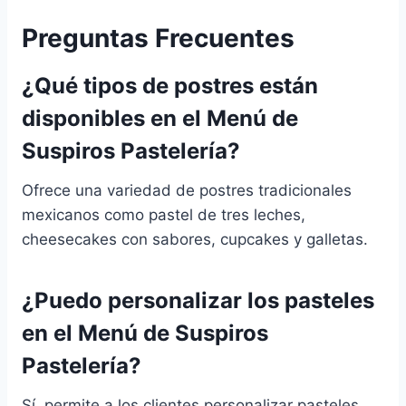
Preguntas Frecuentes
¿Qué tipos de postres están
disponibles en el Menú de
Suspiros Pastelería?
Ofrece una variedad de postres tradicionales
mexicanos como pastel de tres leches,
cheesecakes con sabores, cupcakes y galletas.
¿Puedo personalizar los pasteles
en el Menú de Suspiros
Pastelería?
Sí, permite a los clientes personalizar pasteles