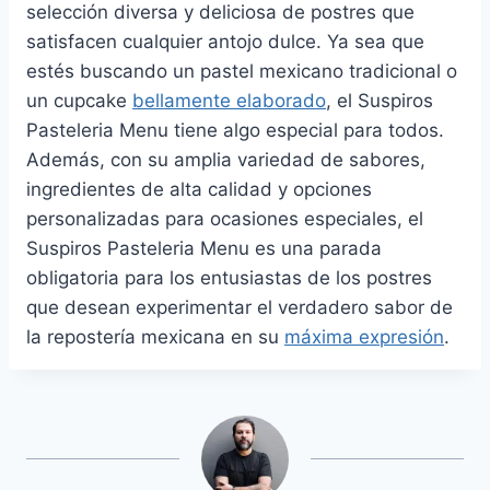
selección diversa y deliciosa de postres que
satisfacen cualquier antojo dulce. Ya sea que
estés buscando un pastel mexicano tradicional o
un cupcake
bellamente elaborado
, el Suspiros
Pasteleria Menu tiene algo especial para todos.
Además, con su amplia variedad de sabores,
ingredientes de alta calidad y opciones
personalizadas para ocasiones especiales, el
Suspiros Pasteleria Menu es una parada
obligatoria para los entusiastas de los postres
que desean experimentar el verdadero sabor de
la repostería mexicana en su
máxima expresión
.