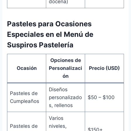
docena)
Pasteles para Ocasiones
Especiales en el Menú de
Suspiros Pastelería
Opciones de
Ocasión
Personalizaci
Precio (USD)
ón
Diseños
Pasteles de
personalizado
$50 – $100
Cumpleaños
s, rellenos
Varios
Pasteles de
niveles,
$150+