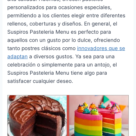
personalizados para ocasiones especiales,
permitiendo a los clientes elegir entre diferentes
rellenos, coberturas y diseños. En general, el
Suspiros Pasteleria Menu es perfecto para
aquellos con un gusto por lo dulce, ofreciendo
tanto postres clásicos como
innovadores que se
adaptan
a diversos gustos. Ya sea para una
celebración o simplemente para un antojo, el
Suspiros Pasteleria Menu tiene algo para
satisfacer cualquier deseo.