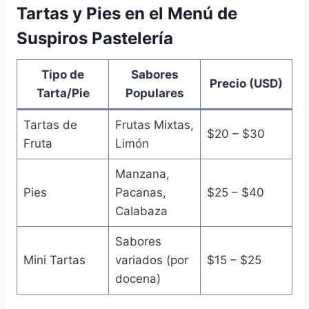
Tartas y Pies en el Menú de
Suspiros Pastelería
Tipo de
Sabores
Precio (USD)
Tarta/Pie
Populares
Tartas de
Frutas Mixtas,
$20 – $30
Fruta
Limón
Manzana,
Pies
Pacanas,
$25 – $40
Calabaza
Sabores
Mini Tartas
variados (por
$15 – $25
docena)