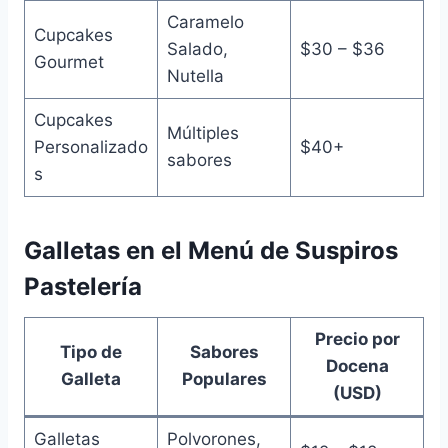
Caramelo
Cupcakes
Salado,
$30 – $36
Gourmet
Nutella
Cupcakes
Múltiples
Personalizado
$40+
sabores
s
Galletas en el Menú de Suspiros
Pastelería
Precio por
Tipo de
Sabores
Docena
Galleta
Populares
(USD)
Galletas
Polvorones,