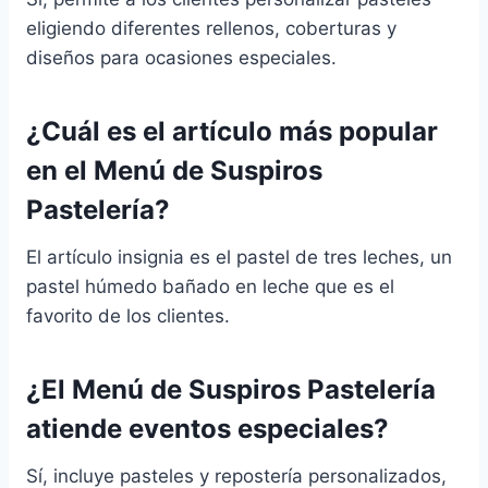
eligiendo diferentes rellenos, coberturas y
diseños para ocasiones especiales.
¿Cuál es el artículo más popular
en el Menú de Suspiros
Pastelería?
El artículo insignia es el pastel de tres leches, un
pastel húmedo bañado en leche que es el
favorito de los clientes.
¿El Menú de Suspiros Pastelería
atiende eventos especiales?
Sí, incluye pasteles y repostería personalizados,