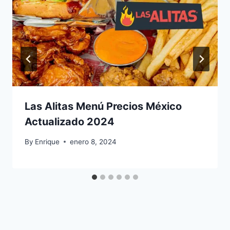
Las Alitas Menú Precios México
Actualizado 2024
By
Enrique
enero 8, 2024