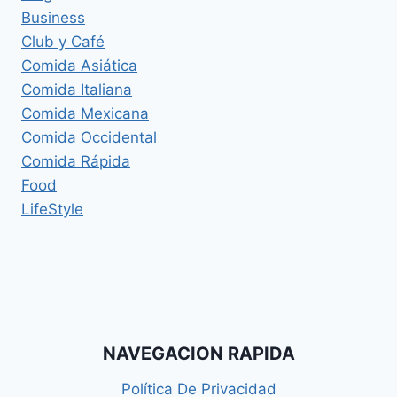
Business
Club y Café
Comida Asiática
Comida Italiana
Comida Mexicana
Comida Occidental
Comida Rápida
Food
LifeStyle
NAVEGACION RAPIDA
Política De Privacidad