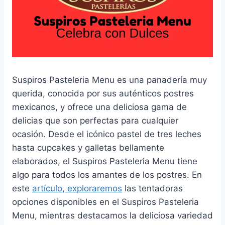
Suspiros Pasteleria Menu es una panadería muy
querida, conocida por sus auténticos postres
mexicanos, y ofrece una deliciosa gama de
delicias que son perfectas para cualquier
ocasión. Desde el icónico pastel de tres leches
hasta cupcakes y galletas bellamente
elaborados, el Suspiros Pasteleria Menu tiene
algo para todos los amantes de los postres. En
este
artículo, exploraremos
las tentadoras
opciones disponibles en el Suspiros Pasteleria
Menu, mientras destacamos la deliciosa variedad