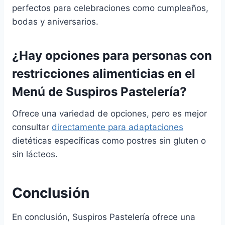
perfectos para celebraciones como cumpleaños,
bodas y aniversarios.
¿Hay opciones para personas con
restricciones alimenticias en el
Menú de Suspiros Pastelería?
Ofrece una variedad de opciones, pero es mejor
consultar
directamente para adaptaciones
dietéticas específicas como postres sin gluten o
sin lácteos.
Conclusión
En conclusión, Suspiros Pastelería ofrece una