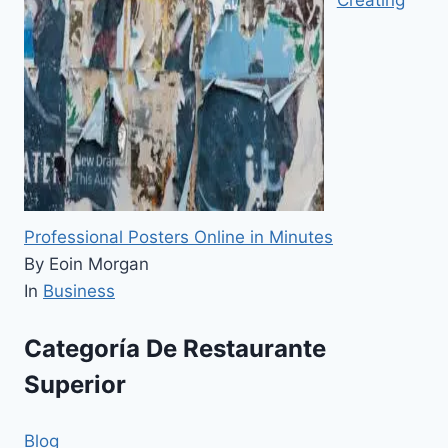
Creating
Professional Posters Online in Minutes
By Eoin Morgan
In
Business
Categoría De Restaurante
Superior
Blog