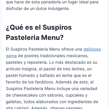
que hace de esta panadería un lugar ideal para
disfrutar de un dulce indulgente.
¿Qué es el Suspiros
Pasteleria Menu?
El Suspiros Pasteleria Menu ofrece una
deliciosa
gama
de postres tradicionales mexicanos,
pasteles y repostería. Lo más destacado es su
artículo insignia, el pastel de tres leches, un
pastel húmedo y bañado en leche que es el
favorito de los fanáticos. Además de esto, el
Suspiros Pasteleria Menu incluye una variedad
de cheesecakes con sabores, cupcakes y
galletas, todos elaborados con ingredientes de
alta calidad. Además, ofrecen pasteles