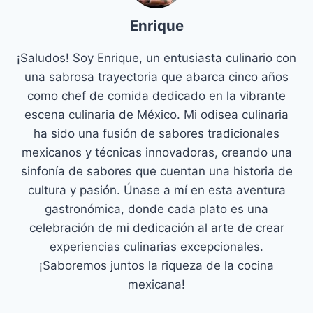
Enrique
¡Saludos! Soy Enrique, un entusiasta culinario con
una sabrosa trayectoria que abarca cinco años
como chef de comida dedicado en la vibrante
escena culinaria de México. Mi odisea culinaria
ha sido una fusión de sabores tradicionales
mexicanos y técnicas innovadoras, creando una
sinfonía de sabores que cuentan una historia de
cultura y pasión. Únase a mí en esta aventura
gastronómica, donde cada plato es una
celebración de mi dedicación al arte de crear
experiencias culinarias excepcionales.
¡Saboremos juntos la riqueza de la cocina
mexicana!