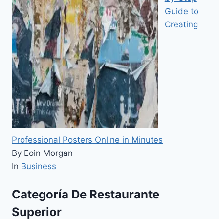
Guide to
Creating
Professional Posters Online in Minutes
By Eoin Morgan
In
Business
Categoría De Restaurante
Superior