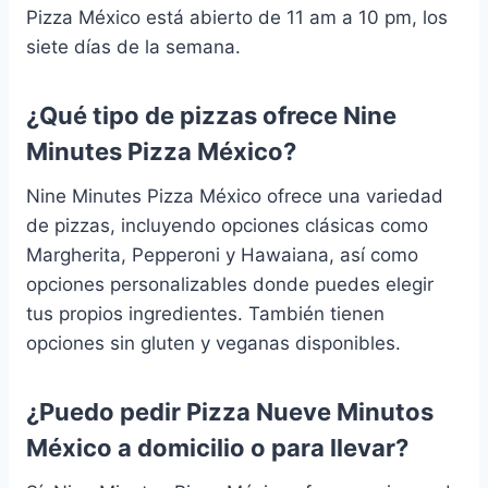
Pizza México está abierto de 11 am a 10 pm, los
siete días de la semana.
¿Qué tipo de pizzas ofrece Nine
Minutes Pizza México?
Nine Minutes Pizza México ofrece una variedad
de pizzas, incluyendo opciones clásicas como
Margherita, Pepperoni y Hawaiana, así como
opciones personalizables donde puedes elegir
tus propios ingredientes. También tienen
opciones sin gluten y veganas disponibles.
¿Puedo pedir Pizza Nueve Minutos
México a domicilio o para llevar?