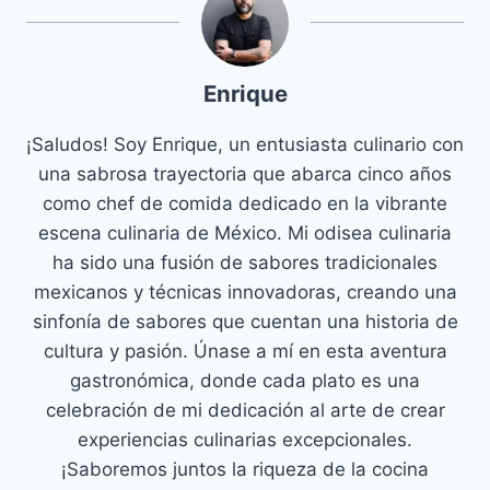
Enrique
¡Saludos! Soy Enrique, un entusiasta culinario con
una sabrosa trayectoria que abarca cinco años
como chef de comida dedicado en la vibrante
escena culinaria de México. Mi odisea culinaria
ha sido una fusión de sabores tradicionales
mexicanos y técnicas innovadoras, creando una
sinfonía de sabores que cuentan una historia de
cultura y pasión. Únase a mí en esta aventura
gastronómica, donde cada plato es una
celebración de mi dedicación al arte de crear
experiencias culinarias excepcionales.
¡Saboremos juntos la riqueza de la cocina