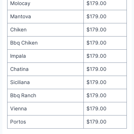
Molocay
$179.00
Mantova
$179.00
Chiken
$179.00
Bbq Chiken
$179.00
Impala
$179.00
Chatina
$179.00
Siciliana
$179.00
Bbq Ranch
$179.00
Vienna
$179.00
Portos
$179.00