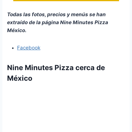
Todas las fotos, precios y menús se han
extraído de la página Nine Minutes Pizza
México.
Facebook
Nine Minutes Pizza cerca de
México