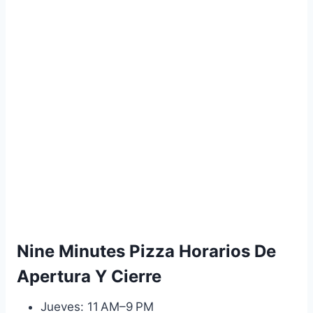
Nine Minutes Pizza Horarios De
Apertura Y Cierre
Jueves: 11 AM–9 PM