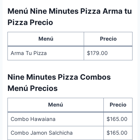
Menú Nine Minutes Pizza Arma tu
Pizza Precio
Menú
Precio
Arma Tu Pizza
$179.00
Nine Minutes Pizza Combos
Menú Precios
Menú
Precio
Combo Hawaiana
$165.00
Combo Jamon Salchicha
$165.00