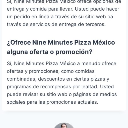
Sí, Nine Minutes Pizza México ofrece opciones de
entrega y comida para llevar. Usted puede hacer
un pedido en línea a través de su sitio web oa
través de servicios de entrega de terceros.
¿Ofrece Nine Minutes Pizza México
alguna oferta o promoción?
Sí, Nine Minutes Pizza México a menudo ofrece
ofertas y promociones, como comidas
combinadas, descuentos en ciertas pizzas y
programas de recompensas por lealtad. Usted
puede revisar su sitio web o páginas de medios
sociales para las promociones actuales.