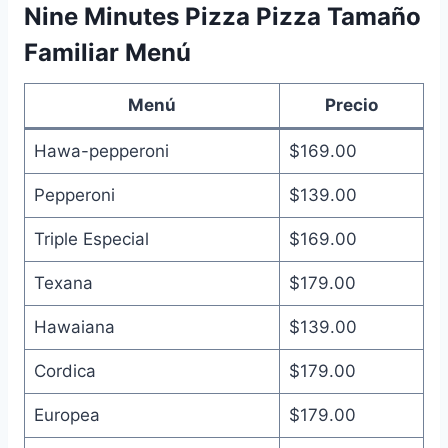
Nine Minutes Pizza Pizza Tamaño
Familiar Menú
Menú
Precio
Hawa-pepperoni
$169.00
Pepperoni
$139.00
Triple Especial
$169.00
Texana
$179.00
Hawaiana
$139.00
Cordica
$179.00
Europea
$179.00