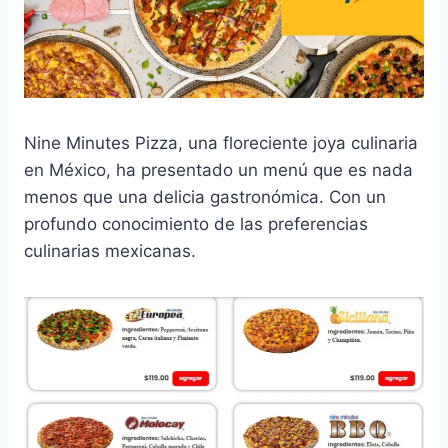
Nine Minutes Pizza, una floreciente joya culinaria
en México, ha presentado un menú que es nada
menos que una delicia gastronómica. Con un
profundo conocimiento de las preferencias
culinarias mexicanas.