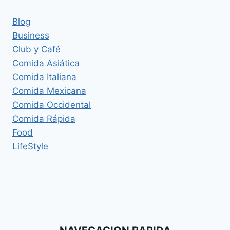
Blog
Business
Club y Café
Comida Asiática
Comida Italiana
Comida Mexicana
Comida Occidental
Comida Rápida
Food
LifeStyle