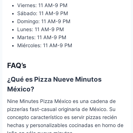
Viernes: 11 AM-9 PM
Sábado: 11 AM-9 PM
Domingo: 11 AM-9 PM
Lunes: 11 AM-9 PM
Martes: 11 AM-9 PM
Miércoles: 11 AM-9 PM
FAQ’s
¿Qué es Pizza Nueve Minutos
México?
Nine Minutes Pizza México es una cadena de
pizzerías fast-casual originaria de México. Su
concepto característico es servir pizzas recién
hechas y personalizables cocinadas en horno de