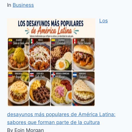
In
Business
Los
desayunos más populares de América Latina:
sabores que forman parte de la cultura
By Eoin Morgan