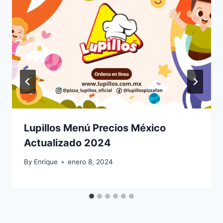
Lupillos Menú Precios México
Actualizado 2024
By
Enrique
enero 8, 2024