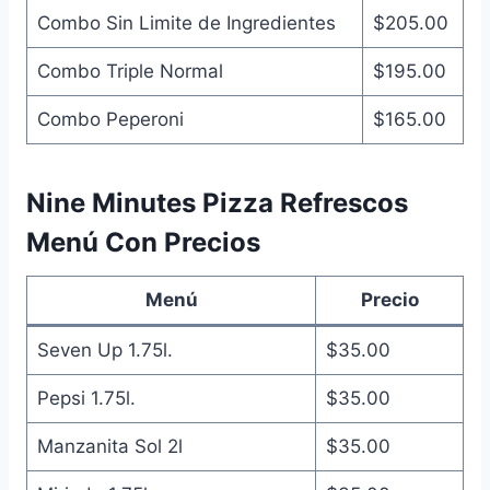
Combo Sin Limite de Ingredientes
$205.00
Combo Triple Normal
$195.00
Combo Peperoni
$165.00
Nine Minutes Pizza Refrescos
Menú Con Precios
Menú
Precio
Seven Up 1.75l.
$35.00
Pepsi 1.75l.
$35.00
Manzanita Sol 2l
$35.00