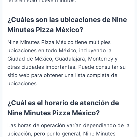
leña en sólo nueve minutos.
¿Cuáles son las ubicaciones de Nine
Minutes Pizza México?
Nine Minutes Pizza México tiene múltiples
ubicaciones en todo México, incluyendo la
Ciudad de México, Guadalajara, Monterrey y
otras ciudades importantes. Puede consultar su
sitio web para obtener una lista completa de
ubicaciones.
¿Cuál es el horario de atención de
Nine Minutes Pizza México?
Las horas de operación varían dependiendo de la
ubicación, pero por lo general, Nine Minutes