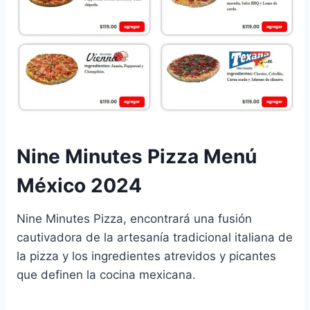
Nine Minutes Pizza Menú
México 2024
Nine Minutes Pizza, encontrará una fusión
cautivadora de la artesanía tradicional italiana de
la pizza y los ingredientes atrevidos y picantes
que definen la cocina mexicana.