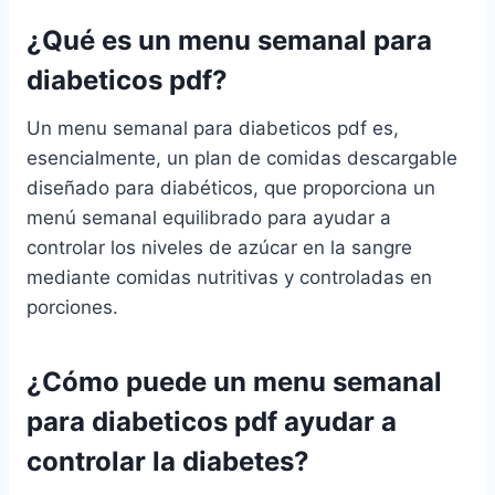
¿Qué es un menu semanal para
diabeticos pdf?
Un menu semanal para diabeticos pdf es,
esencialmente, un plan de comidas descargable
diseñado para diabéticos, que proporciona un
menú semanal equilibrado para ayudar a
controlar los niveles de azúcar en la sangre
mediante comidas nutritivas y controladas en
porciones.
¿Cómo puede un menu semanal
para diabeticos pdf ayudar a
controlar la diabetes?