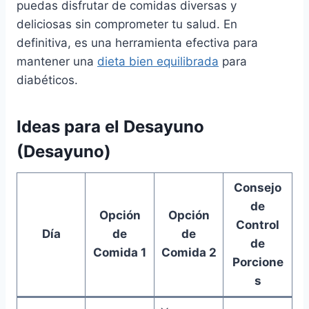
puedas disfrutar de comidas diversas y
deliciosas sin comprometer tu salud. En
definitiva, es una herramienta efectiva para
mantener una
dieta bien equilibrada
para
diabéticos.
Ideas para el Desayuno
(Desayuno)
Consejo
de
Opción
Opción
Control
Día
de
de
de
Comida 1
Comida 2
Porcione
s