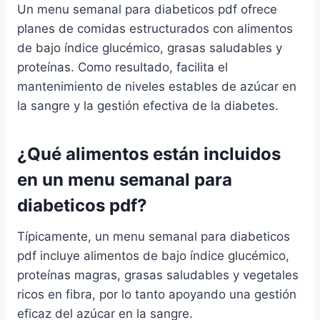
Un menu semanal para diabeticos pdf ofrece
planes de comidas estructurados con alimentos
de bajo índice glucémico, grasas saludables y
proteínas. Como resultado, facilita el
mantenimiento de niveles estables de azúcar en
la sangre y la gestión efectiva de la diabetes.
¿Qué alimentos están incluidos
en un menu semanal para
diabeticos pdf?
Típicamente, un menu semanal para diabeticos
pdf incluye alimentos de bajo índice glucémico,
proteínas magras, grasas saludables y vegetales
ricos en fibra, por lo tanto apoyando una gestión
eficaz del azúcar en la sangre.