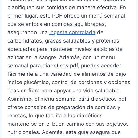
planifiquen sus comidas de manera efectiva. En
primer lugar, este PDF ofrece un menú semanal
que se enfoca en comidas equilibradas,
asegurando una
ingesta controlada
de
carbohidratos, grasas saludables y proteínas
adecuadas para mantener niveles estables de
azúcar en la sangre. Además, con un menu
semanal para diabeticos pdf, puedes acceder
fácilmente a una variedad de alimentos de bajo
índice glucémico, control de porciones y opciones
ricas en fibra para apoyar una vida saludable.
Asimismo, el menu semanal para diabeticos pdf
ofrece consejos de preparación de comidas y
recetas, lo que facilita a los diabéticos
mantenerse en el buen camino con sus objetivos
nutricionales. Además, esta guía asegura que