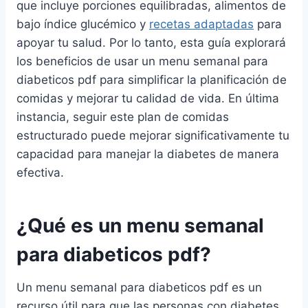
que incluye porciones equilibradas, alimentos de
bajo índice glucémico y
recetas adaptadas
para
apoyar tu salud. Por lo tanto, esta guía explorará
los beneficios de usar un menu semanal para
diabeticos pdf para simplificar la planificación de
comidas y mejorar tu calidad de vida. En última
instancia, seguir este plan de comidas
estructurado puede mejorar significativamente tu
capacidad para manejar la diabetes de manera
efectiva.
¿Qué es un menu semanal
para diabeticos pdf?
Un menu semanal para diabeticos pdf es un
recurso útil para que las personas con diabetes