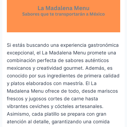
Si estás buscando una experiencia gastronómica
excepcional, el La Madalena Menu promete una
combinación perfecta de sabores auténticos
mexicanos y creatividad gourmet. Además, es
conocido por sus ingredientes de primera calidad
y platos elaborados con maestría. El La
Madalena Menu ofrece de todo, desde mariscos
frescos y jugosos cortes de carne hasta
vibrantes ceviches y cócteles artesanales.
Asimismo, cada platillo se prepara con gran
atención al detalle, garantizando una comida