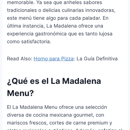
memorable. Ya sea que anheles sabores
tradicionales o delicias culinarias innovadoras,
este menú tiene algo para cada paladar. En
última instancia, La Madalena ofrece una
experiencia gastronómica que es tanto lujosa
como satisfactoria.
Read Also:
Horno para Pizza
: La Guía Definitiva
¿Qué es el La Madalena
Menu?
El La Madalena Menu ofrece una selección
diversa de cocina mexicana gourmet, con
mariscos frescos, cortes de carne premium y