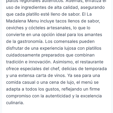
platos regionales auténticos. Además, enfatiza el
uso de ingredientes de alta calidad, asegurando
que cada platillo esté lleno de sabor. El La
Madalena Menu incluye tacos llenos de sabor,
ceviches y cócteles artesanales, lo que lo
convierte en una opción ideal para los amantes
de la gastronomía. Los comensales pueden
disfrutar de una experiencia lujosa con platillos
cuidadosamente preparados que combinan
tradición e innovación. Asimismo, el restaurante
ofrece especiales del chef, delicias de temporada
y una extensa carta de vinos. Ya sea para una
comida casual o una cena de lujo, el menú se
adapta a todos los gustos, reflejando un firme
compromiso con la autenticidad y la excelencia
culinaria.