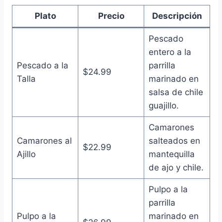
Plato
Precio
Descripción
Pescado
entero a la
Pescado a la
parrilla
$24.99
Talla
marinado en
salsa de chile
guajillo.
Camarones
Camarones al
salteados en
$22.99
Ajillo
mantequilla
de ajo y chile.
Pulpo a la
parrilla
Pulpo a la
marinado en