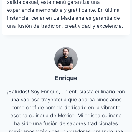
salida casual, este menú garantiza una
experiencia memorable y gratificante. En última
instancia, cenar en La Madalena es garantía de
una fusión de tradición, creatividad y excelencia.
Enrique
¡Saludos! Soy Enrique, un entusiasta culinario con
una sabrosa trayectoria que abarca cinco años
como chef de comida dedicado en la vibrante
escena culinaria de México. Mi odisea culinaria
ha sido una fusión de sabores tradicionales
mexicanos y técnicas innovadoras, creando una