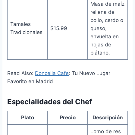
Masa de maíz
rellena de
pollo, cerdo o
Tamales
$15.99
queso,
Tradicionales
envuelta en
hojas de
plátano.
Read Also:
Doncella Cafe
: Tu Nuevo Lugar
Favorito en Madrid
Especialidades del Chef
Plato
Precio
Descripción
Lomo de res