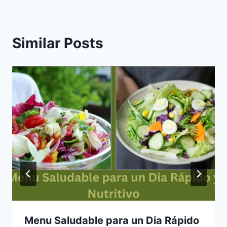
Similar Posts
Menu Saludable para un Dia Rápido