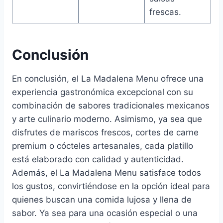
frescas.
Conclusión
En conclusión, el La Madalena Menu ofrece una
experiencia gastronómica excepcional con su
combinación de sabores tradicionales mexicanos
y arte culinario moderno. Asimismo, ya sea que
disfrutes de mariscos frescos, cortes de carne
premium o cócteles artesanales, cada platillo
está elaborado con calidad y autenticidad.
Además, el La Madalena Menu satisface todos
los gustos, convirtiéndose en la opción ideal para
quienes buscan una comida lujosa y llena de
sabor. Ya sea para una ocasión especial o una