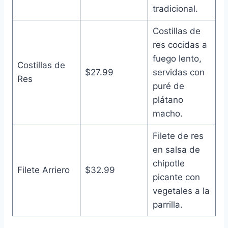
tradicional.
Costillas de
res cocidas a
fuego lento,
Costillas de
$27.99
servidas con
Res
puré de
plátano
macho.
Filete de res
en salsa de
chipotle
Filete Arriero
$32.99
picante con
vegetales a la
parrilla.