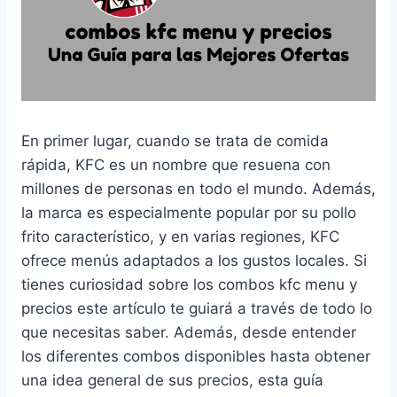
En primer lugar, cuando se trata de comida
rápida, KFC es un nombre que resuena con
millones de personas en todo el mundo. Además,
la marca es especialmente popular por su pollo
frito característico, y en varias regiones, KFC
ofrece menús adaptados a los gustos locales. Si
tienes curiosidad sobre los combos kfc menu y
precios este artículo te guiará a través de todo lo
que necesitas saber. Además, desde entender
los diferentes combos disponibles hasta obtener
una idea general de sus precios, esta guía