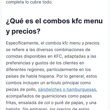
completa lo cubre todo.
¿Qué es el combos kfc menu
y precios?
Específicamente, el combos kfc menu y precios
se refiere a las diversas combinaciones de
comidas disponibles en KFC, adaptadas a las
preferencias y gustos de los clientes en
diferentes regiones, particularmente en los
países de habla hispana. Por lo general, estos
combos incluyen un artículo principal como
piezas de pollo,
sándwiches o hamburguesas
,
acompañados de guarniciones como papas
fritas, ensalada de col o puré de papas, y una
bebida. Sin embargo, los precios de estos