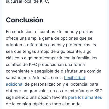
sucursal local de KFC.
Conclusión
En conclusión, el combos kfc menu y precios
ofrece una amplia gama de opciones que se
adaptan a diferentes gustos y preferencias. Ya
sea que tengas antojo de algo picante, algo
clásico o algo para compartir con la familia, los
combos de KFC proporcionan una forma
conveniente y asequible de disfrutar una comida
satisfactoria. Además, con la
flexibilidad
adicional
de personalización y el potencial para
obtener un gran valor, no es de extrañar que KFC
siga siendo una opción favorita
para los amantes
de la comida rápida en todo el mundo.