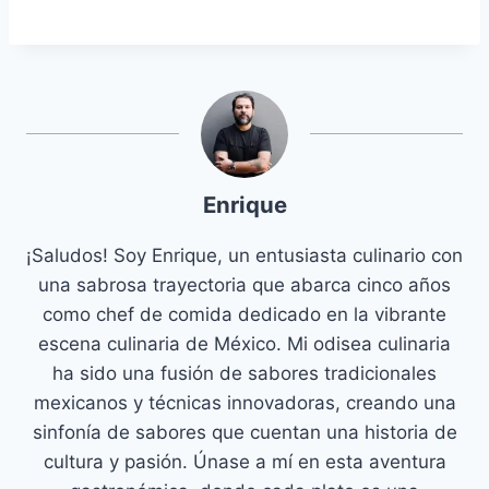
Enrique
¡Saludos! Soy Enrique, un entusiasta culinario con
una sabrosa trayectoria que abarca cinco años
como chef de comida dedicado en la vibrante
escena culinaria de México. Mi odisea culinaria
ha sido una fusión de sabores tradicionales
mexicanos y técnicas innovadoras, creando una
sinfonía de sabores que cuentan una historia de
cultura y pasión. Únase a mí en esta aventura