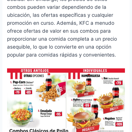
combos pueden variar dependiendo de la
ubicación, las ofertas específicas y cualquier
promoción en curso. Además, KFC a menudo
ofrece ofertas de valor en sus combos para
proporcionar una comida completa a un precio
asequible, lo que lo convierte en una opción
popular para comidas rápidas y convenientes.