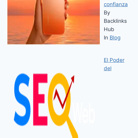
confianza
By
Backlinks
Hub
In
Blog
El Poder
del