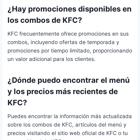
¿Hay promociones disponibles en
los combos de KFC?
KFC frecuentemente ofrece promociones en sus
combos, incluyendo ofertas de temporada y
promociones por tiempo limitado, proporcionando
un valor adicional para los clientes.
¿Dónde puedo encontrar el menú
y los precios más recientes de
KFC?
Puedes encontrar la información más actualizada
sobre los combos de KFC, artículos del menú y
precios visitando el sitio web oficial de KFC o tu