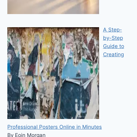
A Step-
by-Step
Guide to
Creating
Professional Posters Online in Minutes
By Eoin Morgan