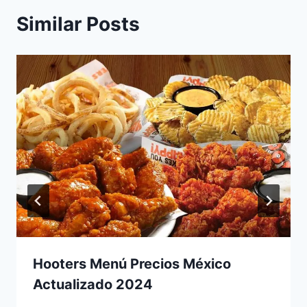
Similar Posts
Hooters Menú Precios México
Actualizado 2024