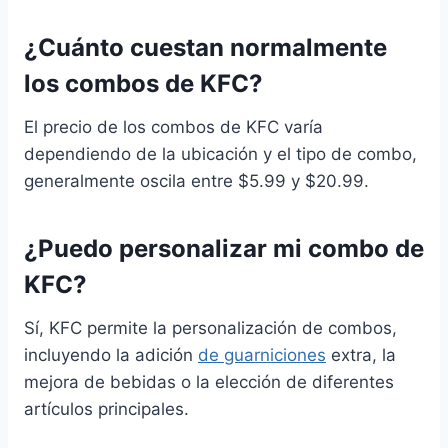
¿Cuánto cuestan normalmente
los combos de KFC?
El precio de los combos de KFC varía
dependiendo de la ubicación y el tipo de combo,
generalmente oscila entre $5.99 y $20.99.
¿Puedo personalizar mi combo de
KFC?
Sí, KFC permite la personalización de combos,
incluyendo la adición
de guarniciones
extra, la
mejora de bebidas o la elección de diferentes
artículos principales.