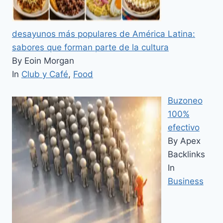
desayunos más populares de América Latina:
sabores que forman parte de la cultura
By Eoin Morgan
In
Club y Café
,
Food
Buzoneo
100%
efectivo
By Apex
Backlinks
In
Business