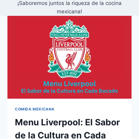
¡Saboremos juntos la riqueza de la cocina
mexicana!
COMIDA MEXICANA
Menu Liverpool: El Sabor
de la Cultura en Cada