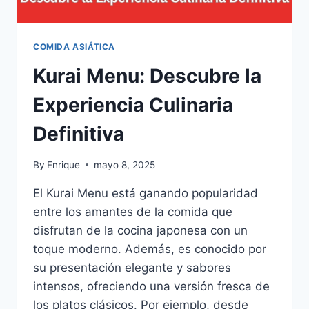
COMIDA ASIÁTICA
Kurai Menu: Descubre la
Experiencia Culinaria
Definitiva
By
Enrique
mayo 8, 2025
El Kurai Menu está ganando popularidad
entre los amantes de la comida que
disfrutan de la cocina japonesa con un
toque moderno. Además, es conocido por
su presentación elegante y sabores
intensos, ofreciendo una versión fresca de
los platos clásicos. Por ejemplo, desde