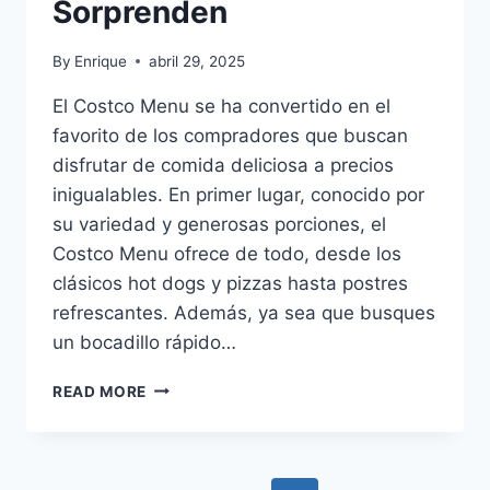
Sorprenden
By
Enrique
abril 29, 2025
El Costco Menu se ha convertido en el
favorito de los compradores que buscan
disfrutar de comida deliciosa a precios
inigualables. En primer lugar, conocido por
su variedad y generosas porciones, el
Costco Menu ofrece de todo, desde los
clásicos hot dogs y pizzas hasta postres
refrescantes. Además, ya sea que busques
un bocadillo rápido…
COSTCO
READ MORE
MENU:
OFERTAS
DE
TEMPORADA