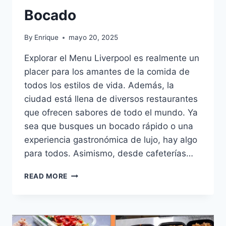
Bocado
By
Enrique
mayo 20, 2025
Explorar el Menu Liverpool es realmente un
placer para los amantes de la comida de
todos los estilos de vida. Además, la
ciudad está llena de diversos restaurantes
que ofrecen sabores de todo el mundo. Ya
sea que busques un bocado rápido o una
experiencia gastronómica de lujo, hay algo
para todos. Asimismo, desde cafeterías…
MENU
READ MORE
LIVERPOOL:
EL
SABOR
DE