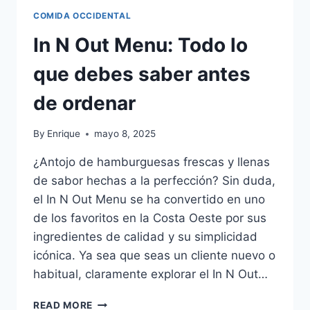
COMIDA OCCIDENTAL
In N Out Menu: Todo lo
que debes saber antes
de ordenar
By
Enrique
mayo 8, 2025
¿Antojo de hamburguesas frescas y llenas
de sabor hechas a la perfección? Sin duda,
el In N Out Menu se ha convertido en uno
de los favoritos en la Costa Oeste por sus
ingredientes de calidad y su simplicidad
icónica. Ya sea que seas un cliente nuevo o
habitual, claramente explorar el In N Out…
IN
READ MORE