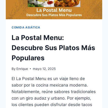
COMIDA ASIÁTICA
La Postal Menu:
Descubre Sus Platos Más
Populares
By
Enrique
mayo 12, 2025
El La Postal Menu es un viaje lleno de
sabor por la cocina mexicana moderna.
Notablemente, reúne sabores tradicionales
con un giro audaz y urbano. Por ejemplo,
los clientes pueden disfrutar desde tacos