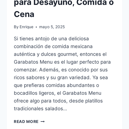
para Desayuno, Comida o
Cena
By
Enrique
mayo 5, 2025
Si tienes antojo de una deliciosa
combinación de comida mexicana
auténtica y dulces gourmet, entonces el
Garabatos Menu es el lugar perfecto para
comenzar. Además, es conocido por sus
ricos sabores y su gran variedad. Ya sea
que prefieras comidas abundantes o
bocadillos ligeros, el Garabatos Menu
ofrece algo para todos, desde platillos
tradicionales salados…
GARABATOS
READ MORE
MENU: