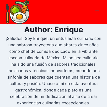
Skip
to
content
Author: Enrique
¡Saludos! Soy Enrique, un entusiasta culinario con
una sabrosa trayectoria que abarca cinco años
como chef de comida dedicado en la vibrante
escena culinaria de México. Mi odisea culinaria
ha sido una fusión de sabores tradicionales
mexicanos y técnicas innovadoras, creando una
sinfonía de sabores que cuentan una historia de
cultura y pasión. Únase a mí en esta aventura
gastronómica, donde cada plato es una
celebración de mi dedicación al arte de crear
experiencias culinarias excepcionales.