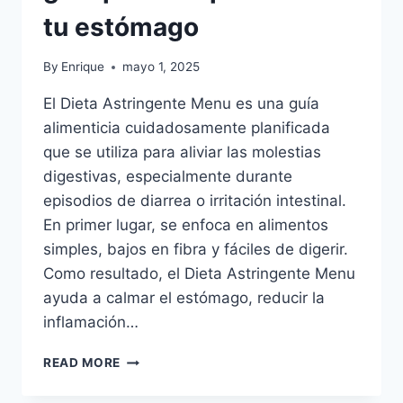
tu estómago
By
Enrique
mayo 1, 2025
El Dieta Astringente Menu es una guía
alimenticia cuidadosamente planificada
que se utiliza para aliviar las molestias
digestivas, especialmente durante
episodios de diarrea o irritación intestinal.
En primer lugar, se enfoca en alimentos
simples, bajos en fibra y fáciles de digerir.
Como resultado, el Dieta Astringente Menu
ayuda a calmar el estómago, reducir la
inflamación…
DIETA
READ MORE
ASTRINGENTE
MENU: