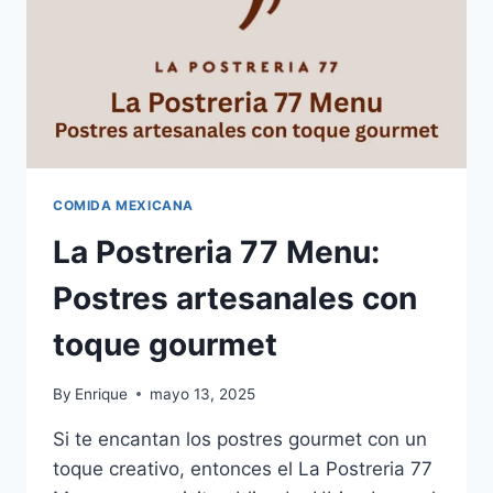
COMIDA MEXICANA
La Postreria 77 Menu:
Postres artesanales con
toque gourmet
By
Enrique
mayo 13, 2025
Si te encantan los postres gourmet con un
toque creativo, entonces el La Postreria 77